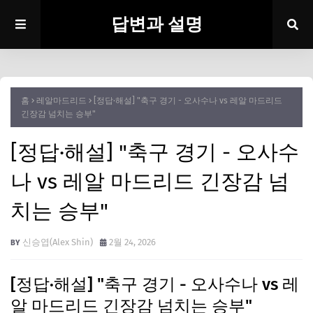
답변과 설명
홈
레알마드리드
[정답·해설] "축구 경기 - 오사수나 vs 레알 마드리드
긴장감 넘치는 승부"
[정답·해설] "축구 경기 - 오사수
나 vs 레알 마드리드 긴장감 넘
치는 승부"
신승엽(Alex Shin)
2월 24, 2026
[정답·해설] "축구 경기 - 오사수나 vs 레
알 마드리드 긴장감 넘치는 승부"