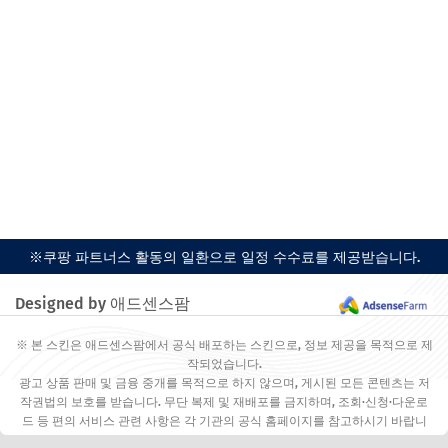
※쿠팡 파트너스 활동의 일환으로 일정 수수료를 제공받습니다.
Designed by 애드센스팜
※ 본 스킨은 애드센스팜에서 공식 배포하는 스킨으로, 정보 제공을 목적으로 제
작되었습니다.
광고 상품 판매 및 금융 중개를 목적으로 하지 않으며, 게시된 모든 콘텐츠는 저
작권법의 보호를 받습니다. 무단 복제 및 재배포를 금지하며, 조회·신청·다운로
드 등 편의 서비스 관련 사항은 각 기관의 공식 홈페이지를 참고하시기 바랍니
다.