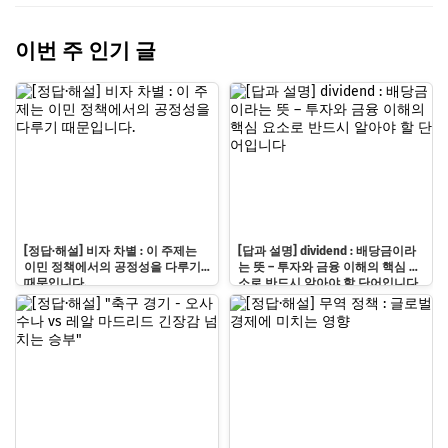
이번 주 인기 글
[정답·해설] 비자 차별 : 이 주제는
[답과 설명] dividend : 배당금이라
이민 정책에서의 공정성을 다루기
는 뜻 – 투자와 금융 이해의 핵심 요
때문입니다.
소로 반드시 알아야 할 단어입니다