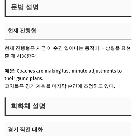
문법 설명
현재 진행형
현재 진행형은 지금 이 순간 일어나는 동작이나 상황을 표현
할 때 사용한다.
예문
: Coaches are making last-minute adjustments to
their game plans.
코치들은 경기 계획을 마지막 순간에 조정하고 있다.
회화체 설명
경기 직전 대화