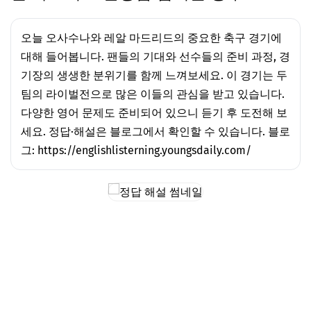
오늘 오사수나와 레알 마드리드의 중요한 축구 경기에
대해 들어봅니다. 팬들의 기대와 선수들의 준비 과정, 경
기장의 생생한 분위기를 함께 느껴보세요. 이 경기는 두
팀의 라이벌전으로 많은 이들의 관심을 받고 있습니다.
다양한 영어 문제도 준비되어 있으니 듣기 후 도전해 보
세요. 정답·해설은 블로그에서 확인할 수 있습니다. 블로
그: https://englishlisterning.youngsdaily.com/