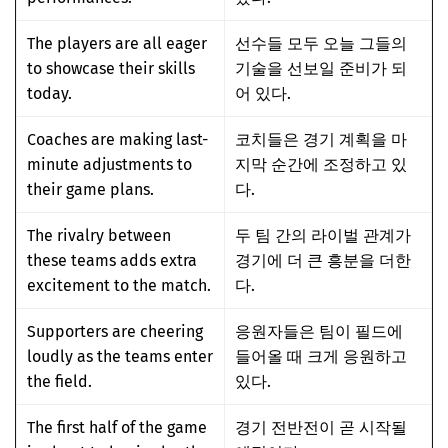
The players are all eager
선수들 모두 오늘 그들의
to showcase their skills
기술을 선보일 준비가 되
today.
어 있다.
Coaches are making last-
코치들은 경기 계획을 마
minute adjustments to
지막 순간에 조정하고 있
their game plans.
다.
The rivalry between
두 팀 간의 라이벌 관계가
these teams adds extra
경기에 더 큰 흥분을 더한
excitement to the match.
다.
Supporters are cheering
응원자들은 팀이 필드에
loudly as the teams enter
들어올 때 크게 응원하고
the field.
있다.
The first half of the game
경기 전반전이 곧 시작될