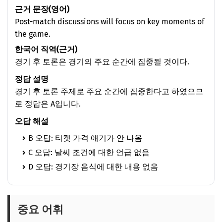
근거 문장(영어)
Post-match discussions will focus on key moments of
the game.
한국어 직역(근거)
경기 후 토론은 경기의 주요 순간에 집중될 것이다.
정답 설명
경기 후 토론 주제로 주요 순간에 집중한다고 하였으므
로 정답은 A입니다.
오답 해설
B 오답: 티켓 가격 얘기가 안 나옴
C 오답: 날씨 조건에 대한 언급 없음
D 오답: 경기장 음식에 대한 내용 없음
중요 어휘