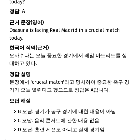
today?
A
정답
:
근거 문장(영어)
Osasuna is facing Real Madrid in a crucial match
today.
한국어 직역(근거)
오사수나는 오늘 중요한 경기에서 레알 마드리드를 상
대하고 있다.
정답 설명
문장에서 'crucial match'라고 명시하여 중요한 축구 경
기가 오늘 열린다고 했으므로 정답은 A입니다.
오답 해설
B 오답: 경기가 농구 경기에 대한 내용이 아님
C 오답: 음악 콘서트에 관한 내용 없음
D 오답: 훈련 세션도 아니고 실제 경기임