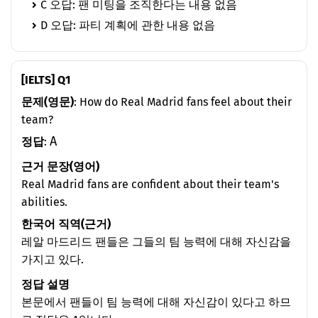
C 오답: 팬 미팅을 조직한다는 내용 없음
D 오답: 파티 계획에 관한 내용 없음
[IELTS] Q1
문제(영문)
: How do Real Madrid fans feel about their
team?
A
정답
:
근거 문장(영어)
Real Madrid fans are confident about their team's
abilities.
한국어 직역(근거)
레알 마드리드 팬들은 그들의 팀 능력에 대해 자신감을
가지고 있다.
정답 설명
본문에서 팬들이 팀 능력에 대해 자신감이 있다고 하므