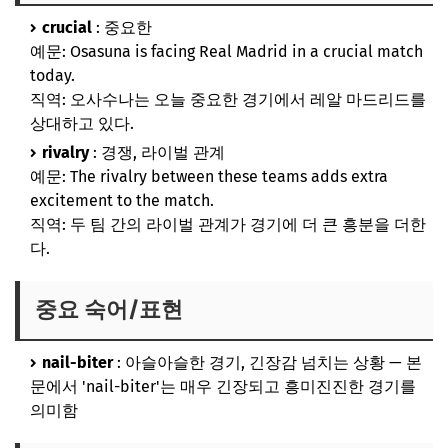
crucial
: 중요한
예문: Osasuna is facing Real Madrid in a crucial match
today.
직역: 오사수나는 오늘 중요한 경기에서 레알 마드리드를
상대하고 있다.
rivalry
: 경쟁, 라이벌 관계
예문: The rivalry between these teams adds extra
excitement to the match.
직역: 두 팀 간의 라이벌 관계가 경기에 더 큰 흥분을 더한
다.
중요 숙어/표현
nail-biter
: 아슬아슬한 경기, 긴장감 넘치는 상황 — 본
문에서 'nail-biter'는 매우 긴장되고 흥미진진한 경기를
의미함