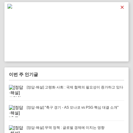
✕
이번 주 인기글
[정답·해설] 고령화 사회 : 국제 협력의 필요성이 증가하고 있다
[정답·해설] "축구 경기 - AS 모나코 vs PSG 핵심 대결 소개"
[정답·해설] 무역 정책 : 글로벌 경제에 미치는 영향