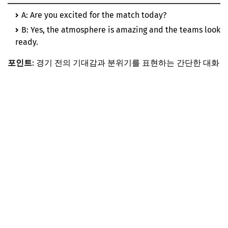
A: Are you excited for the match today?
B: Yes, the atmosphere is amazing and the teams look
ready.
포인트
: 경기 전의 기대감과 분위기를 표현하는 간단한 대화