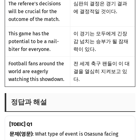
The referee's decisions
심판의 결정은 경기 결과
will be crucial for the
에 결정적일 것이다.
outcome of the match.
This game has the
이 경기는 모두에게 긴장
potential to be a nail-
감 넘치는 승부가 될 잠재
biter for everyone.
력이 있다.
Football fans around the
전 세계 축구 팬들이 이 대
world are eagerly
결을 열심히 지켜보고 있
watching this showdown.
다.
정답과 해설
[TOEIC] Q1
문제(영문)
: What type of event is Osasuna facing