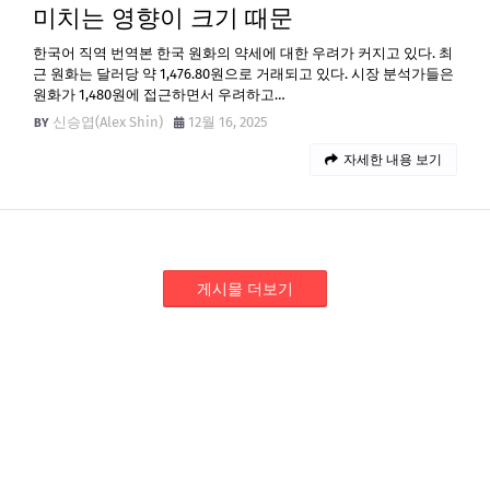
미치는 영향이 크기 때문
한국어 직역 번역본 한국 원화의 약세에 대한 우려가 커지고 있다. 최
근 원화는 달러당 약 1,476.80원으로 거래되고 있다. 시장 분석가들은
원화가 1,480원에 접근하면서 우려하고…
신승엽(Alex Shin)
12월 16, 2025
자세한 내용 보기
게시물 더보기