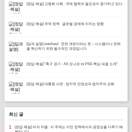
[정답·해설] 고령화 사회 : 국제 협력의 필요성이 증가하고 있다
[정답·해설] 무역 정책 : 글로벌 경제에 미치는 영향
[답과 설명] overhaul : 전면 개편이라는 뜻 – 시스템이나 전략
을 혁신하기 위한 필수적인 과정입니다
[정답·해설] "축구 경기 - AS 모나코 vs PSG 핵심 대결 소개"
[정답·해설] 대통령 사면 : 정치적 안정성과 법치주의 강화
최신 글
1
[정답·해설] 비자 차별 : 이 주제는 이민 정책에서의 공정성을 다루기 때
문입니다.