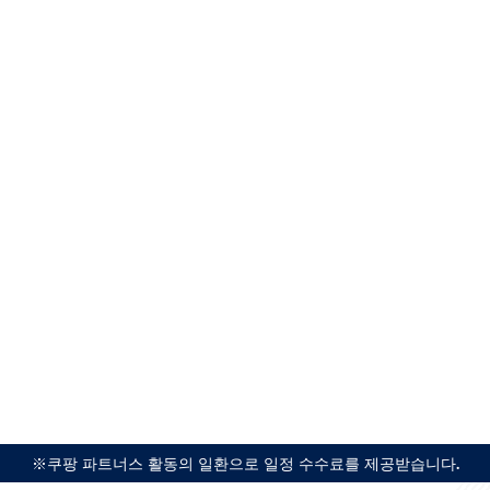
※쿠팡 파트너스 활동의 일환으로 일정 수수료를 제공받습니다.