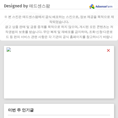
Designed by 애드센스팜
※ 본 스킨은 애드센스팜에서 공식 배포하는 스킨으로, 정보 제공을 목적으로 제
작되었습니다.
광고 상품 판매 및 금융 중개를 목적으로 하지 않으며, 게시된 모든 콘텐츠는 저
작권법의 보호를 받습니다. 무단 복제 및 재배포를 금지하며, 조회·신청·다운로
드 등 편의 서비스 관련 사항은 각 기관의 공식 홈페이지를 참고하시기 바랍니
다.
✕
이번 주 인기글