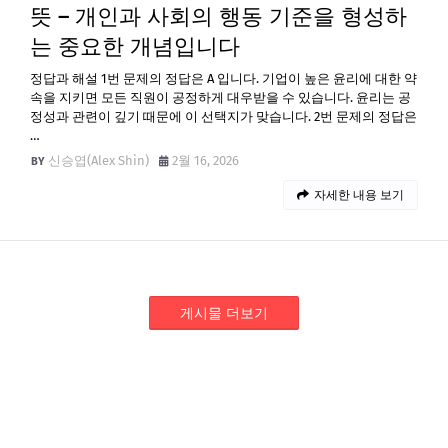
뜻 – 개인과 사회의 행동 기준을 형성하
는 중요한 개념입니다
정답과 해설 1번 문제의 정답은 A 입니다. 기업이 높은 윤리에 대한 약
속을 지키면 모든 직원이 공정하게 대우받을 수 있습니다. 윤리는 공
정성과 관련이 깊기 때문에 이 선택지가 맞습니다. 2번 문제의 정답은
…
신승엽(Alex Shin)
2월 16, 2026
자세한 내용 보기
게시물 더보기