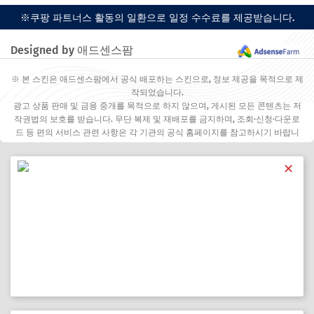
※쿠팡 파트너스 활동의 일환으로 일정 수수료를 제공받습니다.
Designed by 애드센스팜
※ 본 스킨은 애드센스팜에서 공식 배포하는 스킨으로, 정보 제공을 목적으로 제
작되었습니다.
광고 상품 판매 및 금융 중개를 목적으로 하지 않으며, 게시된 모든 콘텐츠는 저
작권법의 보호를 받습니다. 무단 복제 및 재배포를 금지하며, 조회·신청·다운로
드 등 편의 서비스 관련 사항은 각 기관의 공식 홈페이지를 참고하시기 바랍니
다.
✕