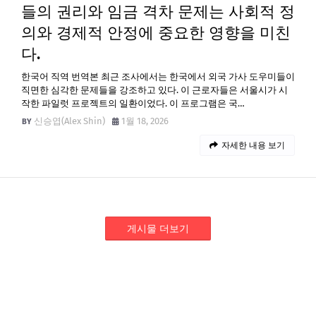
들의 권리와 임금 격차 문제는 사회적 정
의와 경제적 안정에 중요한 영향을 미친
다.
한국어 직역 번역본 최근 조사에서는 한국에서 외국 가사 도우미들이
직면한 심각한 문제들을 강조하고 있다. 이 근로자들은 서울시가 시
작한 파일럿 프로젝트의 일환이었다. 이 프로그램은 국…
신승엽(Alex Shin)
1월 18, 2026
자세한 내용 보기
게시물 더보기