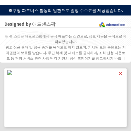
※쿠팡 파트너스 활동의 일환으로 일정 수수료를 제공받습니다.
Designed by 애드센스팜
※ 본 스킨은 애드센스팜에서 공식 배포하는 스킨으로, 정보 제공을 목적으로 제
작되었습니다.
광고 상품 판매 및 금융 중개를 목적으로 하지 않으며, 게시된 모든 콘텐츠는 저
작권법의 보호를 받습니다. 무단 복제 및 재배포를 금지하며, 조회·신청·다운로
드 등 편의 서비스 관련 사항은 각 기관의 공식 홈페이지를 참고하시기 바랍니
다.
✕