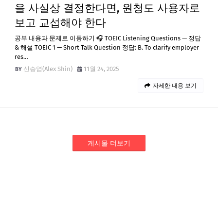
을 사실상 결정한다면, 원청도 사용자로
보고 교섭해야 한다
공부 내용과 문제로 이동하기 🎧 TOEIC Listening Questions — 정답
& 해설 TOEIC 1 — Short Talk Question 정답: B. To clarify employer
res…
신승엽(Alex Shin)
11월 24, 2025
자세한 내용 보기
게시물 더보기