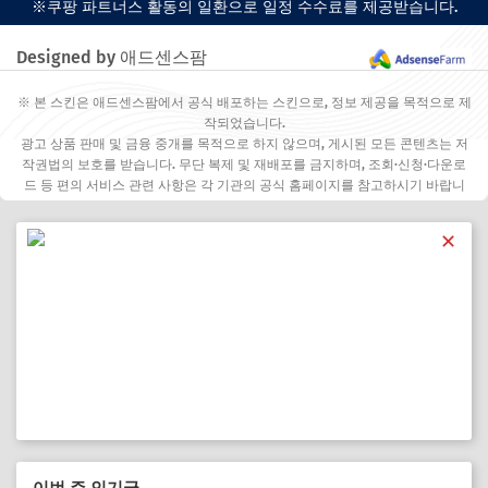
※쿠팡 파트너스 활동의 일환으로 일정 수수료를 제공받습니다.
Designed by 애드센스팜
※ 본 스킨은 애드센스팜에서 공식 배포하는 스킨으로, 정보 제공을 목적으로 제
작되었습니다.
광고 상품 판매 및 금융 중개를 목적으로 하지 않으며, 게시된 모든 콘텐츠는 저
작권법의 보호를 받습니다. 무단 복제 및 재배포를 금지하며, 조회·신청·다운로
드 등 편의 서비스 관련 사항은 각 기관의 공식 홈페이지를 참고하시기 바랍니
다.
✕
이번 주 인기글