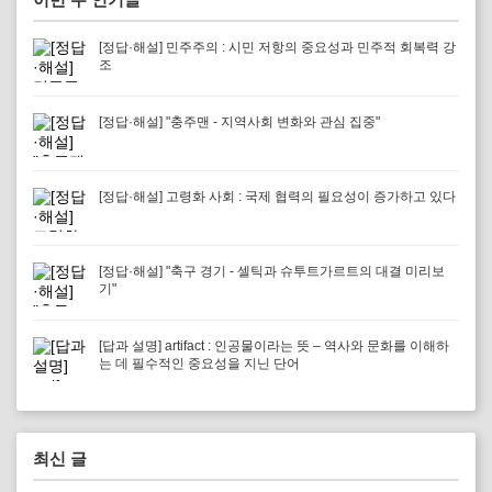
[정답·해설] 민주주의 : 시민 저항의 중요성과 민주적 회복력 강
조
[정답·해설] "충주맨 - 지역사회 변화와 관심 집중"
[정답·해설] 고령화 사회 : 국제 협력의 필요성이 증가하고 있다
[정답·해설] "축구 경기 - 셀틱과 슈투트가르트의 대결 미리보
기"
[답과 설명] artifact : 인공물이라는 뜻 – 역사와 문화를 이해하
는 데 필수적인 중요성을 지닌 단어
최신 글