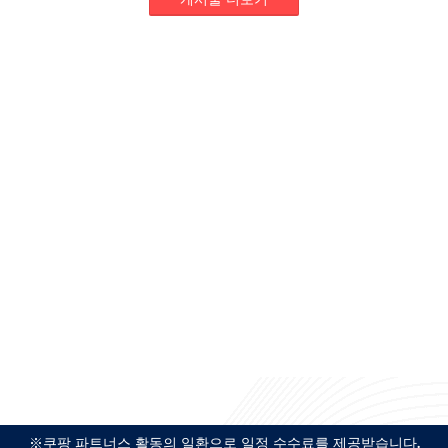
※쿠팡 파트너스 활동의 일환으로 일정 수수료를 제공받습니다.