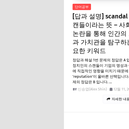
단어공부
[답과 설명] scandal 
캔들이라는 뜻 – 사
논란을 통해 인간의
과 가치관을 탐구하
요한 키워드
정답과 해설 1번 문제의 정답은 A 
정치인의 스캔들이 기업의 명성과
에 직접적인 영향을 미치기 때문에
'reputation'이 올바른 선택입니다.
제의 정답은 B 입니다. …
신승엽(Alex Shin)
12월 11, 2
자세한 내용