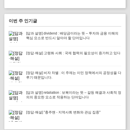
이번 주 인기글
[답과 설명] dividend : 배당금이라는 뜻 – 투자와 금융 이해의
핵심 요소로 반드시 알아야 할 단어입니다
[정답·해설] 고령화 사회 : 국제 협력의 필요성이 증가하고 있다
[정답·해설] 비자 차별 : 이 주제는 이민 정책에서의 공정성을 다
루기 때문입니다.
[답과 설명] retaliation : 보복이라는 뜻 – 갈등 해결과 사회적 정
의의 중요한 요소로 작용하는 단어입니다
[정답·해설] "충주맨 - 지역사회 변화와 관심 집중"