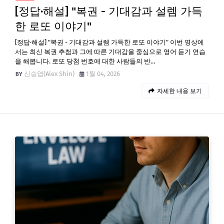
[정답·해설] "복권 - 기대감과 설렘 가득
한 로또 이야기"
[정답·해설] "복권 - 기대감과 설렘 가득한 로또 이야기" 이번 영상에
서는 최신 복권 추첨과 그에 따른 기대감을 중심으로 영어 듣기 연습
을 해봅니다. 로또 당첨 번호에 대한 사람들의 반…
신승엽(Alex Shin)
1월 04, 2026
자세한 내용 보기