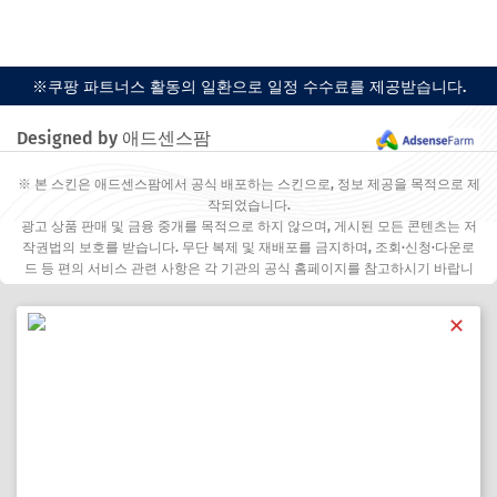
※쿠팡 파트너스 활동의 일환으로 일정 수수료를 제공받습니다.
Designed by 애드센스팜
※ 본 스킨은 애드센스팜에서 공식 배포하는 스킨으로, 정보 제공을 목적으로 제
작되었습니다.
광고 상품 판매 및 금융 중개를 목적으로 하지 않으며, 게시된 모든 콘텐츠는 저
작권법의 보호를 받습니다. 무단 복제 및 재배포를 금지하며, 조회·신청·다운로
드 등 편의 서비스 관련 사항은 각 기관의 공식 홈페이지를 참고하시기 바랍니
다.
✕