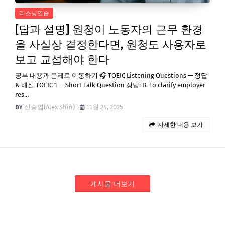
리스닝연습
[답과 설명] 원청이 노동자의 근무 환경
을 사실상 결정한다면, 원청도 사용자로
보고 교섭해야 한다
공부 내용과 문제로 이동하기 🎧 TOEIC Listening Questions — 정답
& 해설 TOEIC 1 — Short Talk Question 정답: B. To clarify employer
res…
신승엽(Alex Shin)
11월 24, 2025
자세한 내용 보기
게시물 더보기