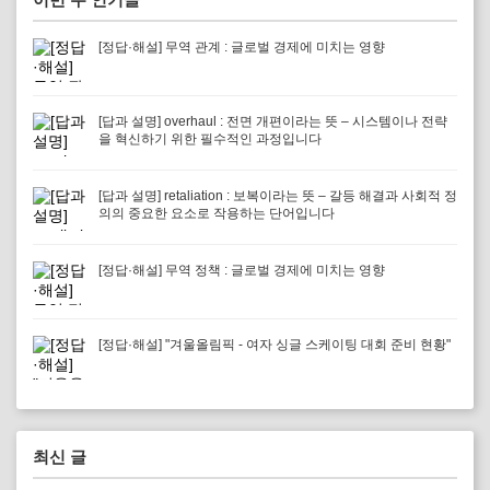
[정답·해설] 무역 관계 : 글로벌 경제에 미치는 영향
[답과 설명] overhaul : 전면 개편이라는 뜻 – 시스템이나 전략
을 혁신하기 위한 필수적인 과정입니다
[답과 설명] retaliation : 보복이라는 뜻 – 갈등 해결과 사회적 정
의의 중요한 요소로 작용하는 단어입니다
[정답·해설] 무역 정책 : 글로벌 경제에 미치는 영향
[정답·해설] "겨울올림픽 - 여자 싱글 스케이팅 대회 준비 현황"
최신 글