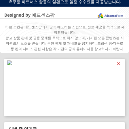
※쿠팡 파트너스 활동의 일환으로 일정 수수료를 제공받습니다.
Designed by 애드센스팜
※ 본 스킨은 애드센스팜에서 공식 배포하는 스킨으로, 정보 제공을 목적으로 제
작되었습니다.
광고 상품 판매 및 금융 중개를 목적으로 하지 않으며, 게시된 모든 콘텐츠는 저
작권법의 보호를 받습니다. 무단 복제 및 재배포를 금지하며, 조회·신청·다운로
드 등 편의 서비스 관련 사항은 각 기관의 공식 홈페이지를 참고하시기 바랍니
다.
✕
이번 주 인기글