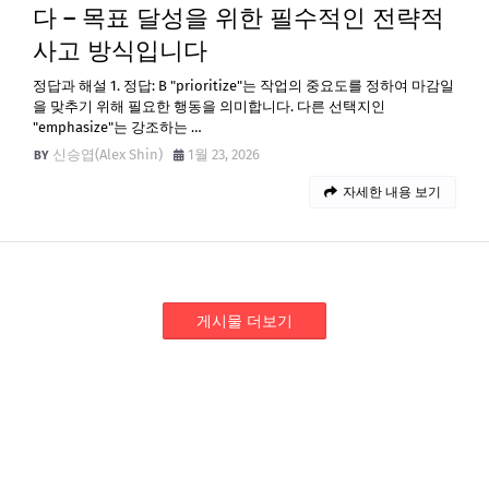
다 – 목표 달성을 위한 필수적인 전략적
사고 방식입니다
정답과 해설 1. 정답: B "prioritize"는 작업의 중요도를 정하여 마감일
을 맞추기 위해 필요한 행동을 의미합니다. 다른 선택지인
"emphasize"는 강조하는 …
신승엽(Alex Shin)
1월 23, 2026
자세한 내용 보기
게시물 더보기