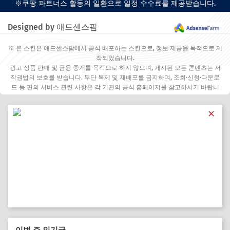
※쿠팡 파트너스 활동의 일환으로 일정 수수료를 제공받습니다.
Designed by 애드센스팜
※ 본 스킨은 애드센스팜에서 공식 배포하는 스킨으로, 정보 제공을 목적으로 제
작되었습니다.
광고 상품 판매 및 금융 중개를 목적으로 하지 않으며, 게시된 모든 콘텐츠는 저
작권법의 보호를 받습니다. 무단 복제 및 재배포를 금지하며, 조회·신청·다운로
드 등 편의 서비스 관련 사항은 각 기관의 공식 홈페이지를 참고하시기 바랍니
다.
✕
이번 주 인기글