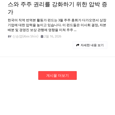
스와 주주 권리를 강화하기 위한 압박 증
가
한국어 직역 번역본 활동가 펀드는 3월 주주 총회가 다가오면서 상장
기업에 대한 압력을 높이고 있습니다. 이 펀드들은 이사회 결정, 자본
배분 및 경영진 보상 관행에 영향을 미쳐 주주 …
신승엽(Alex Shin)
2월 16, 2026
자세한 내용 보기
게시물 더보기