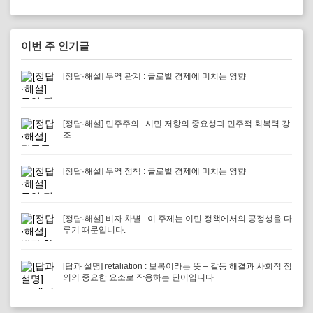
이번 주 인기글
[정답·해설] 무역 관계 : 글로벌 경제에 미치는 영향
[정답·해설] 민주주의 : 시민 저항의 중요성과 민주적 회복력 강
조
[정답·해설] 무역 정책 : 글로벌 경제에 미치는 영향
[정답·해설] 비자 차별 : 이 주제는 이민 정책에서의 공정성을 다
루기 때문입니다.
[답과 설명] retaliation : 보복이라는 뜻 – 갈등 해결과 사회적 정
의의 중요한 요소로 작용하는 단어입니다