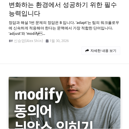
변화하는 환경에서 성공하기 위한 필수
능력입니다
정답과 해설 1번 문제의 정답은 B 입니다. 'adapt'는 팀의 워크플로우
에 신속하게 적응해야 한다는 문맥에서 가장 적합한 단어입니다.
'adjust'와 'modify…
신승엽(Alex Shin)
1월 30, 2026
자세한 내용 보기