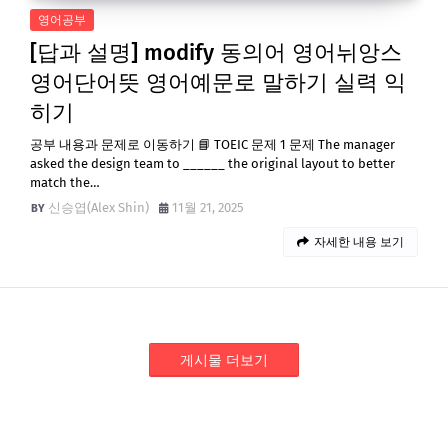
영어공부
[답과 설명] modify 동의어 영어뉘앙스
영어단어뜻 영어예문로 말하기 실력 익
히기
공부 내용과 문제로 이동하기 📘 TOEIC 문제 1 문제 The manager
asked the design team to ______ the original layout to better
match the…
신승엽(Alex Shin)
11월 21, 2025
자세한 내용 보기
게시물 더보기