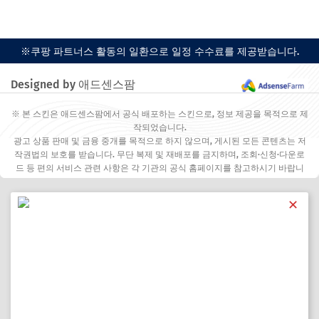
※쿠팡 파트너스 활동의 일환으로 일정 수수료를 제공받습니다.
Designed by 애드센스팜
※ 본 스킨은 애드센스팜에서 공식 배포하는 스킨으로, 정보 제공을 목적으로 제
작되었습니다.
광고 상품 판매 및 금융 중개를 목적으로 하지 않으며, 게시된 모든 콘텐츠는 저
작권법의 보호를 받습니다. 무단 복제 및 재배포를 금지하며, 조회·신청·다운로
드 등 편의 서비스 관련 사항은 각 기관의 공식 홈페이지를 참고하시기 바랍니
다.
✕