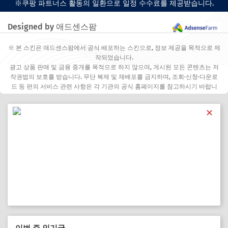
※쿠팡 파트너스 활동의 일환으로 일정 수수료를 제공받습니다.
Designed by 애드센스팜
※ 본 스킨은 애드센스팜에서 공식 배포하는 스킨으로, 정보 제공을 목적으로 제
작되었습니다.
광고 상품 판매 및 금융 중개를 목적으로 하지 않으며, 게시된 모든 콘텐츠는 저
작권법의 보호를 받습니다. 무단 복제 및 재배포를 금지하며, 조회·신청·다운로
드 등 편의 서비스 관련 사항은 각 기관의 공식 홈페이지를 참고하시기 바랍니
다.
✕
이번 주 인기글