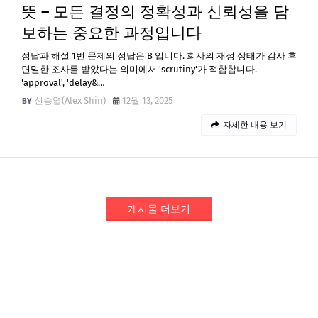
뜻 – 모든 결정의 정확성과 신뢰성을 담
보하는 중요한 과정입니다
정답과 해설 1번 문제의 정답은 B 입니다. 회사의 재정 상태가 감사 후
면밀한 조사를 받았다는 의미에서 'scrutiny'가 적합합니다.
'approval', 'delay&…
신승엽(Alex Shin)
12월 13, 2025
자세한 내용 보기
게시물 더보기