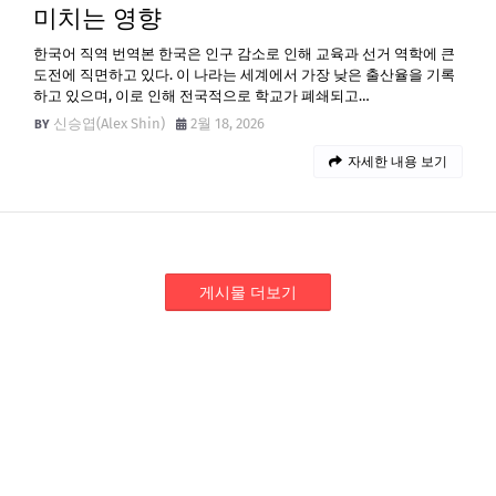
미치는 영향
한국어 직역 번역본 한국은 인구 감소로 인해 교육과 선거 역학에 큰
도전에 직면하고 있다. 이 나라는 세계에서 가장 낮은 출산율을 기록
하고 있으며, 이로 인해 전국적으로 학교가 폐쇄되고…
신승엽(Alex Shin)
2월 18, 2026
자세한 내용 보기
게시물 더보기