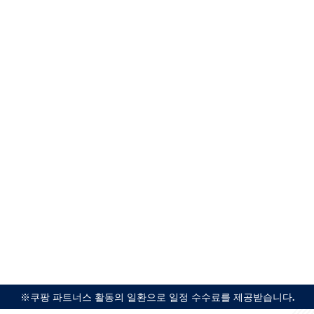
※쿠팡 파트너스 활동의 일환으로 일정 수수료를 제공받습니다.