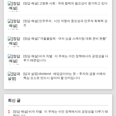
[정답·해설] 고령화 사회 : 국제 협력의 필요성이 증가하고 있다
[정답·해설] 민주주의 : 시민 저항의 중요성과 민주적 회복력 강
조
[정답·해설] "겨울올림픽 - 여자 싱글 스케이팅 대회 준비 현황"
[정답·해설] 비자 차별 : 이 주제는 이민 정책에서의 공정성을 다
루기 때문입니다.
[답과 설명] dividend : 배당금이라는 뜻 – 투자와 금융 이해의
핵심 요소로 반드시 알아야 할 단어입니다
최신 글
1
[정답·해설] 비자 차별 : 이 주제는 이민 정책에서의 공정성을 다루기 때
문입니다.