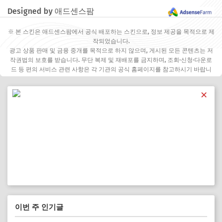
Designed by 애드센스팜
※ 본 스킨은 애드센스팜에서 공식 배포하는 스킨으로, 정보 제공을 목적으로 제
작되었습니다.
광고 상품 판매 및 금융 중개를 목적으로 하지 않으며, 게시된 모든 콘텐츠는 저
작권법의 보호를 받습니다. 무단 복제 및 재배포를 금지하며, 조회·신청·다운로
드 등 편의 서비스 관련 사항은 각 기관의 공식 홈페이지를 참고하시기 바랍니
다.
✕
이번 주 인기글