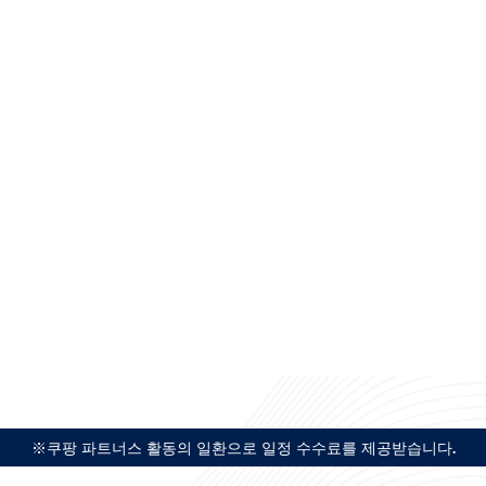
※쿠팡 파트너스 활동의 일환으로 일정 수수료를 제공받습니다.