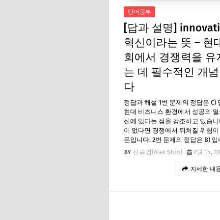
단어공부
[답과 설명] innovati
혁신이라는 뜻 – 현
회에서 경쟁력을 유
는 데 필수적인 개
다
정답과 해설 1번 문제의 정답은 C) 
현대 비즈니스 환경에서 성공의 열
신에 있다는 점을 강조하고 있습니
이 없다면 경쟁에서 뒤처질 위험이
문입니다. 2번 문제의 정답은 B) 
신승엽(Alex Shin)
2월 15, 2
자세한 내용