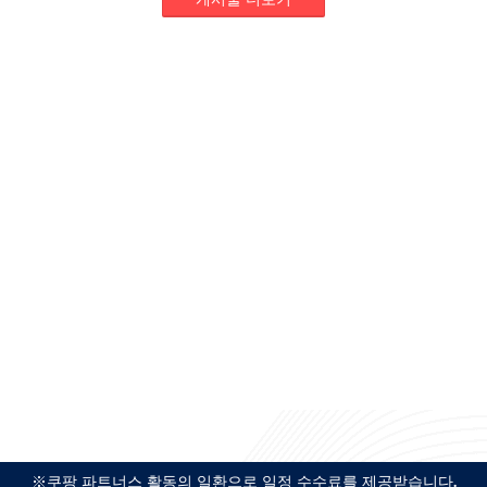
※쿠팡 파트너스 활동의 일환으로 일정 수수료를 제공받습니다.