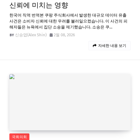
신뢰에 미치는 영향
한국어 직역 번역본 쿠팡 주식회사에서 발생한 대규모 데이터 유출
사건은 소비자 신뢰에 대한 우려를 불러일으켰습니다. 이 사건의 피
해자들은 뉴욕에서 집단 소송을 제기했습니다. 소송은 쿠…
신승엽(Alex Shin)
2월 08, 2026
자세한 내용 보기
국회의회