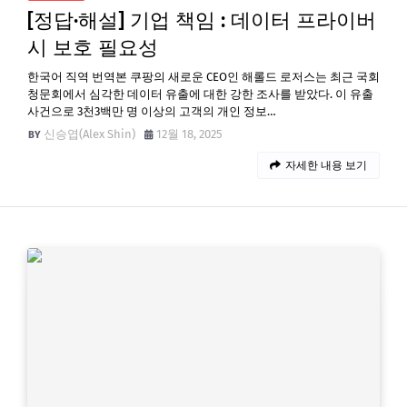
[정답·해설] 기업 책임 : 데이터 프라이버
시 보호 필요성
한국어 직역 번역본 쿠팡의 새로운 CEO인 해롤드 로저스는 최근 국회
청문회에서 심각한 데이터 유출에 대한 강한 조사를 받았다. 이 유출
사건으로 3천3백만 명 이상의 고객의 개인 정보…
신승엽(Alex Shin)
12월 18, 2025
자세한 내용 보기