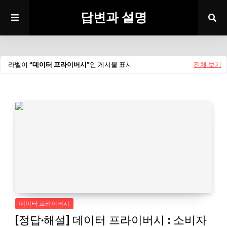
답변과 설명
라벨이
데이터 프라이버시
인 게시물 표시
전체 보기
데이터 프라이버시
[정답·해설] 데이터 프라이버시 : 소비자