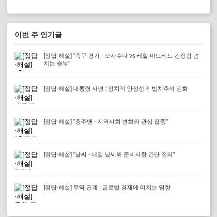
이번 주 인기글
[정답·해설] "축구 경기 - 오사수나 vs 레알 마드리드 긴장감 넘
치는 승부"
[정답·해설] 대통령 사면 : 정치적 안정성과 법치주의 강화
[정답·해설] "충주맨 - 지역사회 변화와 관심 집중"
[정답·해설] "날씨 - 내일 날씨와 준비사항 간단 정리"
[정답·해설] 무역 관계 : 글로벌 경제에 미치는 영향