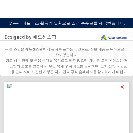
※쿠팡 파트너스 활동의 일환으로 일정 수수료를 제공받습니다.
Designed by 애드센스팜
※ 본 스킨은 애드센스팜에서 공식 배포하는 스킨으로, 정보 제공을 목적으로 제
작되었습니다.
광고 상품 판매 및 금융 중개를 목적으로 하지 않으며, 게시된 모든 콘텐츠는 저
작권법의 보호를 받습니다. 무단 복제 및 재배포를 금지하며, 조회·신청·다운로
드 등 편의 서비스 관련 사항은 각 기관의 공식 홈페이지를 참고하시기 바랍니
다.
✕