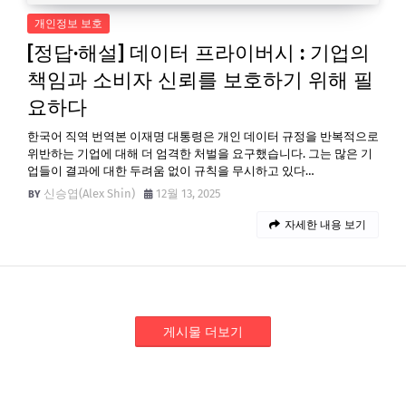
개인정보 보호
[정답·해설] 데이터 프라이버시 : 기업의
책임과 소비자 신뢰를 보호하기 위해 필
요하다
한국어 직역 번역본 이재명 대통령은 개인 데이터 규정을 반복적으로
위반하는 기업에 대해 더 엄격한 처벌을 요구했습니다. 그는 많은 기
업들이 결과에 대한 두려움 없이 규칙을 무시하고 있다…
신승엽(Alex Shin)
12월 13, 2025
자세한 내용 보기
게시물 더보기