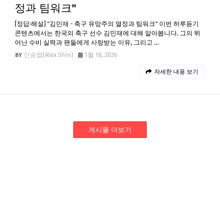
정과 팀워크"
[정답·해설] "김민재 - 축구 유망주의 열정과 팀워크" 이번 하루듣기
콘텐츠에서는 한국의 축구 선수 김민재에 대해 알아봅니다. 그의 뛰
어난 수비 실력과 팬들에게 사랑받는 이유, 그리고 …
신승엽(Alex Shin)
1월 18, 2026
자세한 내용 보기
게시물 더보기