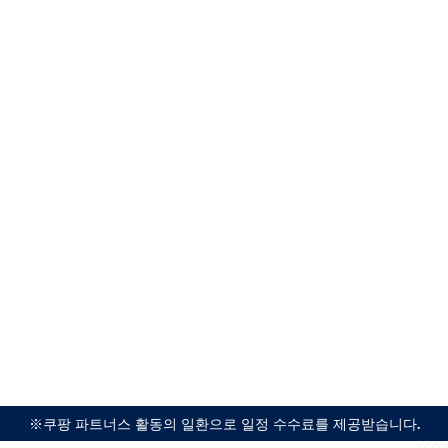
※쿠팡 파트너스 활동의 일환으로 일정 수수료를 제공받습니다.