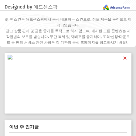
Designed by 애드센스팜
※ 본 스킨은 애드센스팜에서 공식 배포하는 스킨으로, 정보 제공을 목적으로 제
작되었습니다.
광고 상품 판매 및 금융 중개를 목적으로 하지 않으며, 게시된 모든 콘텐츠는 저
작권법의 보호를 받습니다. 무단 복제 및 재배포를 금지하며, 조회·신청·다운로
드 등 편의 서비스 관련 사항은 각 기관의 공식 홈페이지를 참고하시기 바랍니
다.
✕
이번 주 인기글