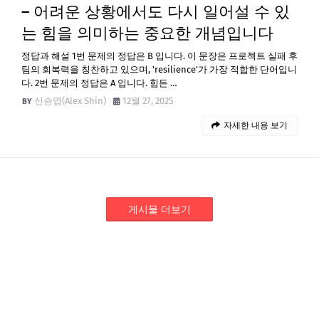
– 어려운 상황에서도 다시 일어설 수 있
는 힘을 의미하는 중요한 개념입니다
정답과 해설 1번 문제의 정답은 B 입니다. 이 문장은 프로젝트 실패 후
팀의 회복력을 칭찬하고 있으며, 'resilience'가 가장 적합한 단어입니
다. 2번 문제의 정답은 A 입니다. 힘든 …
신승엽(Alex Shin)
12월 27, 2025
자세한 내용 보기
게시물 더보기