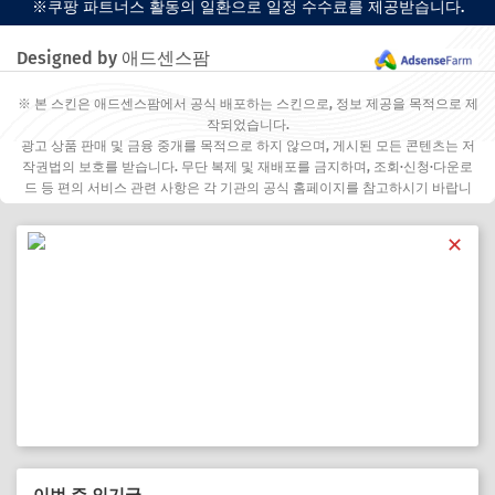
※쿠팡 파트너스 활동의 일환으로 일정 수수료를 제공받습니다.
Designed by 애드센스팜
※ 본 스킨은 애드센스팜에서 공식 배포하는 스킨으로, 정보 제공을 목적으로 제
작되었습니다.
광고 상품 판매 및 금융 중개를 목적으로 하지 않으며, 게시된 모든 콘텐츠는 저
작권법의 보호를 받습니다. 무단 복제 및 재배포를 금지하며, 조회·신청·다운로
드 등 편의 서비스 관련 사항은 각 기관의 공식 홈페이지를 참고하시기 바랍니
다.
✕
이번 주 인기글