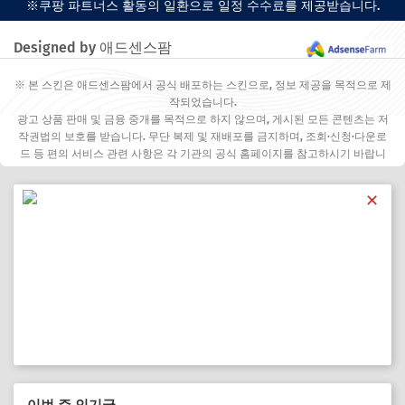
※쿠팡 파트너스 활동의 일환으로 일정 수수료를 제공받습니다.
Designed by 애드센스팜
※ 본 스킨은 애드센스팜에서 공식 배포하는 스킨으로, 정보 제공을 목적으로 제
작되었습니다.
광고 상품 판매 및 금융 중개를 목적으로 하지 않으며, 게시된 모든 콘텐츠는 저
작권법의 보호를 받습니다. 무단 복제 및 재배포를 금지하며, 조회·신청·다운로
드 등 편의 서비스 관련 사항은 각 기관의 공식 홈페이지를 참고하시기 바랍니
다.
✕
이번 주 인기글