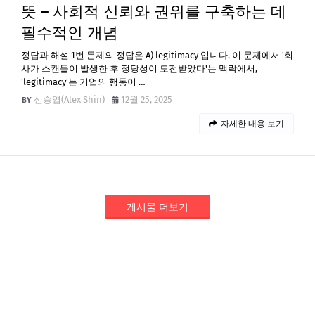
뜻 – 사회적 신뢰와 권위를 구축하는 데
필수적인 개념
정답과 해설 1번 문제의 정답은 A) legitimacy 입니다. 이 문제에서 '회
사가 스캔들이 발생한 후 정당성이 도전받았다'는 맥락에서,
'legitimacy'는 기업의 행동이 …
신승엽(Alex Shin)
12월 25, 2025
자세한 내용 보기
게시물 더보기