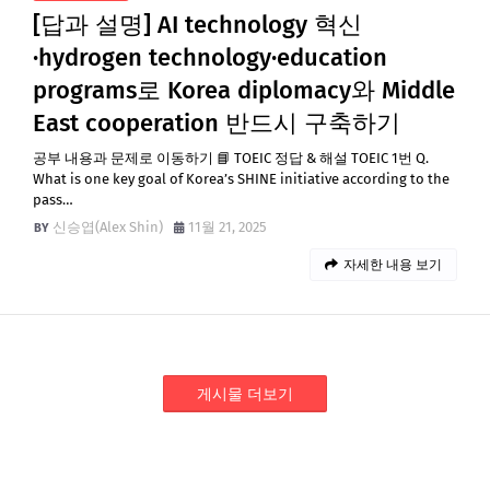
[답과 설명] AI technology 혁신
·hydrogen technology·education
programs로 Korea diplomacy와 Middle
East cooperation 반드시 구축하기
공부 내용과 문제로 이동하기 📘 TOEIC 정답 & 해설 TOEIC 1번 Q.
What is one key goal of Korea’s SHINE initiative according to the
pass…
신승엽(Alex Shin)
11월 21, 2025
자세한 내용 보기
게시물 더보기