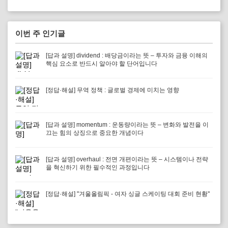
이번 주 인기글
[답과 설명] dividend : 배당금이라는 뜻 – 투자와 금융 이해의
핵심 요소로 반드시 알아야 할 단어입니다
[정답·해설] 무역 정책 : 글로벌 경제에 미치는 영향
[답과 설명] momentum : 운동량이라는 뜻 – 변화와 발전을 이
끄는 힘의 상징으로 중요한 개념이다
[답과 설명] overhaul : 전면 개편이라는 뜻 – 시스템이나 전략
을 혁신하기 위한 필수적인 과정입니다
[정답·해설] "겨울올림픽 - 여자 싱글 스케이팅 대회 준비 현황"