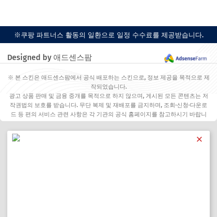
※쿠팡 파트너스 활동의 일환으로 일정 수수료를 제공받습니다.
Designed by 애드센스팜
※ 본 스킨은 애드센스팜에서 공식 배포하는 스킨으로, 정보 제공을 목적으로 제
작되었습니다.
광고 상품 판매 및 금융 중개를 목적으로 하지 않으며, 게시된 모든 콘텐츠는 저
작권법의 보호를 받습니다. 무단 복제 및 재배포를 금지하며, 조회·신청·다운로
드 등 편의 서비스 관련 사항은 각 기관의 공식 홈페이지를 참고하시기 바랍니
다.
✕