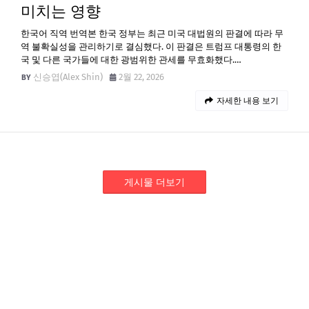
미치는 영향
한국어 직역 번역본 한국 정부는 최근 미국 대법원의 판결에 따라 무
역 불확실성을 관리하기로 결심했다. 이 판결은 트럼프 대통령의 한
국 및 다른 국가들에 대한 광범위한 관세를 무효화했다.…
신승엽(Alex Shin)
2월 22, 2026
자세한 내용 보기
게시물 더보기