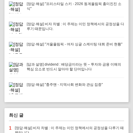
[정답·해설] "프리스타일 스키 - 2026 동계올림픽 흥미진진 소
식"
[정답·해설] 비자 차별 : 이 주제는 이민 정책에서의 공정성을 다
루기 때문입니다.
[정답·해설] "겨울올림픽 - 여자 싱글 스케이팅 대회 준비 현황"
[답과 설명] dividend : 배당금이라는 뜻 – 투자와 금융 이해의
핵심 요소로 반드시 알아야 할 단어입니다
[정답·해설] "충주맨 - 지역사회 변화와 관심 집중"
최신 글
1
[정답·해설] 비자 차별 : 이 주제는 이민 정책에서의 공정성을 다루기 때
문입니다.