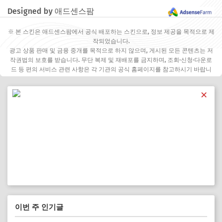
Designed by 애드센스팜
※ 본 스킨은 애드센스팜에서 공식 배포하는 스킨으로, 정보 제공을 목적으로 제
작되었습니다.
광고 상품 판매 및 금융 중개를 목적으로 하지 않으며, 게시된 모든 콘텐츠는 저
작권법의 보호를 받습니다. 무단 복제 및 재배포를 금지하며, 조회·신청·다운로
드 등 편의 서비스 관련 사항은 각 기관의 공식 홈페이지를 참고하시기 바랍니
다.
✕
이번 주 인기글