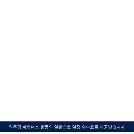
※쿠팡 파트너스 활동의 일환으로 일정 수수료를 제공받습니다.