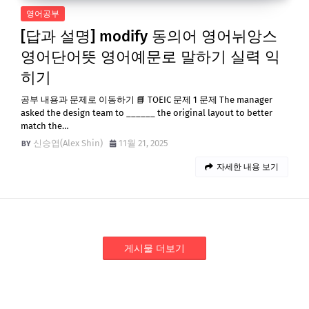
영어공부
[답과 설명] modify 동의어 영어뉘앙스
영어단어뜻 영어예문로 말하기 실력 익
히기
공부 내용과 문제로 이동하기 📘 TOEIC 문제 1 문제 The manager
asked the design team to ______ the original layout to better
match the…
신승엽(Alex Shin)
11월 21, 2025
자세한 내용 보기
게시물 더보기