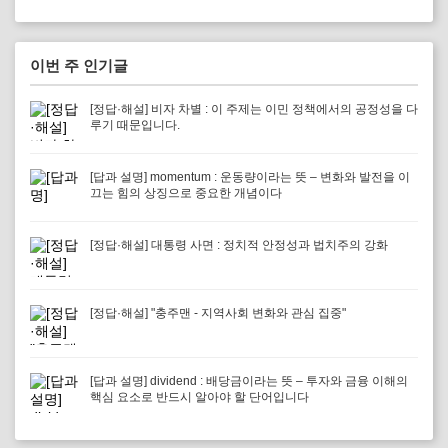
이번 주 인기글
[정답·해설] 비자 차별 : 이 주제는 이민 정책에서의 공정성을 다
루기 때문입니다.
[답과 설명] momentum : 운동량이라는 뜻 – 변화와 발전을 이
끄는 힘의 상징으로 중요한 개념이다
[정답·해설] 대통령 사면 : 정치적 안정성과 법치주의 강화
[정답·해설] "충주맨 - 지역사회 변화와 관심 집중"
[답과 설명] dividend : 배당금이라는 뜻 – 투자와 금융 이해의
핵심 요소로 반드시 알아야 할 단어입니다