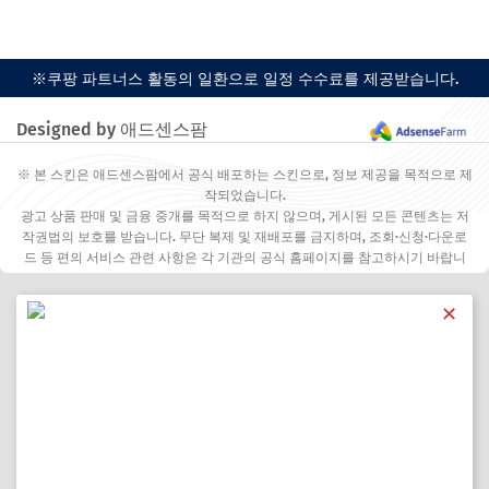
※쿠팡 파트너스 활동의 일환으로 일정 수수료를 제공받습니다.
Designed by 애드센스팜
※ 본 스킨은 애드센스팜에서 공식 배포하는 스킨으로, 정보 제공을 목적으로 제
작되었습니다.
광고 상품 판매 및 금융 중개를 목적으로 하지 않으며, 게시된 모든 콘텐츠는 저
작권법의 보호를 받습니다. 무단 복제 및 재배포를 금지하며, 조회·신청·다운로
드 등 편의 서비스 관련 사항은 각 기관의 공식 홈페이지를 참고하시기 바랍니
다.
✕