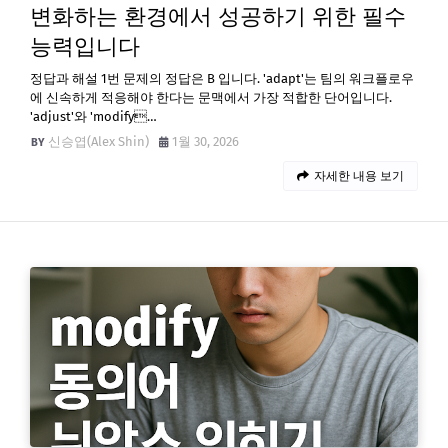
변화하는 환경에서 성공하기 위한 필수
능력입니다
정답과 해설 1번 문제의 정답은 B 입니다. 'adapt'는 팀의 워크플로우
에 신속하게 적응해야 한다는 문맥에서 가장 적합한 단어입니다.
'adjust'와 'modify…
신승엽(Alex Shin)
1월 30, 2026
자세한 내용 보기