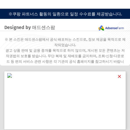
※쿠팡 파트너스 활동의 일환으로 일정 수수료를 제공받습니다.
Designed by 애드센스팜
※ 본 스킨은 애드센스팜에서 공식 배포하는 스킨으로, 정보 제공을 목적으로 제
작되었습니다.
광고 상품 판매 및 금융 중개를 목적으로 하지 않으며, 게시된 모든 콘텐츠는 저
작권법의 보호를 받습니다. 무단 복제 및 재배포를 금지하며, 조회·신청·다운로
드 등 편의 서비스 관련 사항은 각 기관의 공식 홈페이지를 참고하시기 바랍니
다.
✕