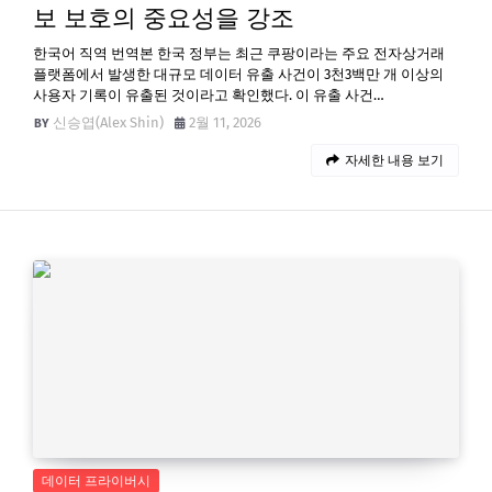
보 보호의 중요성을 강조
한국어 직역 번역본 한국 정부는 최근 쿠팡이라는 주요 전자상거래
플랫폼에서 발생한 대규모 데이터 유출 사건이 3천3백만 개 이상의
사용자 기록이 유출된 것이라고 확인했다. 이 유출 사건…
신승엽(Alex Shin)
2월 11, 2026
자세한 내용 보기
데이터 프라이버시