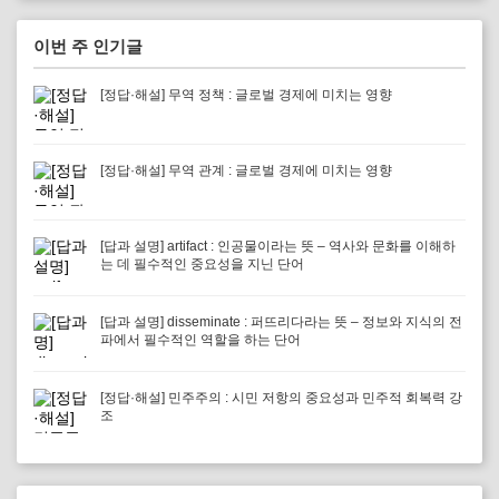
이번 주 인기글
[정답·해설] 무역 정책 : 글로벌 경제에 미치는 영향
[정답·해설] 무역 관계 : 글로벌 경제에 미치는 영향
[답과 설명] artifact : 인공물이라는 뜻 – 역사와 문화를 이해하
는 데 필수적인 중요성을 지닌 단어
[답과 설명] disseminate : 퍼뜨리다라는 뜻 – 정보와 지식의 전
파에서 필수적인 역할을 하는 단어
[정답·해설] 민주주의 : 시민 저항의 중요성과 민주적 회복력 강
조