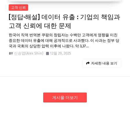
고객 신뢰
[정답·해설] 데이터 유출 : 기업의 책임과
고객 신뢰에 대한 문제
한국어 직역 번역본 쿠팡의 창립자는 수백만 고객에게 영향을 미친
중요한 데이터 유출에 대해 공개적으로 사과했다. 이 사과는 정부 당
국과 국회의 상당한 압력 이후에 나왔다. 약 3,37…
신승엽(Alex Shin)
12월 29, 2025
자세한 내용 보기
게시물 더보기