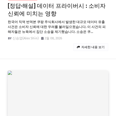
[정답·해설] 데이터 프라이버시 : 소비자
신뢰에 미치는 영향
한국어 직역 번역본 쿠팡 주식회사에서 발생한 대규모 데이터 유출
사건은 소비자 신뢰에 대한 우려를 불러일으켰습니다. 이 사건의 피
해자들은 뉴욕에서 집단 소송을 제기했습니다. 소송은 쿠…
신승엽(Alex Shin)
2월 08, 2026
자세한 내용 보기