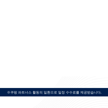
※쿠팡 파트너스 활동의 일환으로 일정 수수료를 제공받습니다.