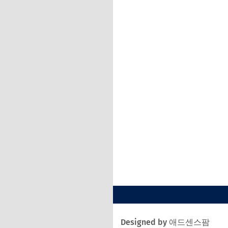
Designed by 애드센스팜