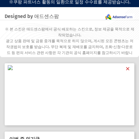
※쿠팡 파트너스 활동의 일환으로 일정 수수료를 제공받습니다.
Designed by 애드센스팜
※ 본 스킨은 애드센스팜에서 공식 배포하는 스킨으로, 정보 제공을 목적으로 제
작되었습니다.
광고 상품 판매 및 금융 중개를 목적으로 하지 않으며, 게시된 모든 콘텐츠는 저
작권법의 보호를 받습니다. 무단 복제 및 재배포를 금지하며, 조회·신청·다운로
드 등 편의 서비스 관련 사항은 각 기관의 공식 홈페이지를 참고하시기 바랍니
다.
✕
이번 주 인기글