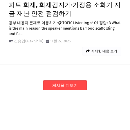
파트 화재, 화재감지기·가정용 소화기 지
금 재난 안전 점검하기
공부 내용과 문제로 이동하기 🎧 TOEIC Listening ✅ Q1 정답: B What
is the main reason the speaker mentions bamboo scaffolding
and fla…
신승엽(Alex Shin)
11월 27, 2025
자세한 내용 보기
게시물 더보기