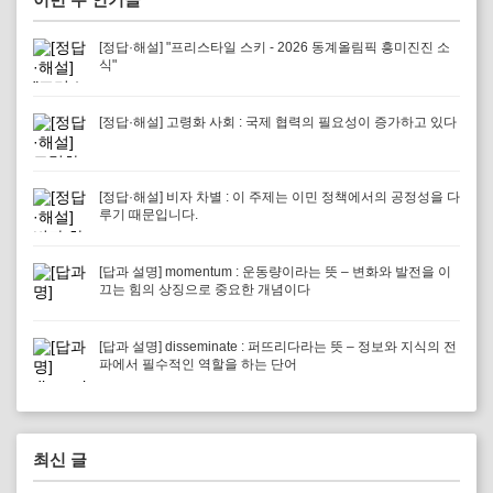
[정답·해설] "프리스타일 스키 - 2026 동계올림픽 흥미진진 소
식"
[정답·해설] 고령화 사회 : 국제 협력의 필요성이 증가하고 있다
[정답·해설] 비자 차별 : 이 주제는 이민 정책에서의 공정성을 다
루기 때문입니다.
[답과 설명] momentum : 운동량이라는 뜻 – 변화와 발전을 이
끄는 힘의 상징으로 중요한 개념이다
[답과 설명] disseminate : 퍼뜨리다라는 뜻 – 정보와 지식의 전
파에서 필수적인 역할을 하는 단어
최신 글