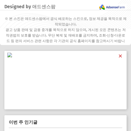
Designed by 애드센스팜
※ 본 스킨은 애드센스팜에서 공식 배포하는 스킨으로, 정보 제공을 목적으로 제
작되었습니다.
광고 상품 판매 및 금융 중개를 목적으로 하지 않으며, 게시된 모든 콘텐츠는 저
작권법의 보호를 받습니다. 무단 복제 및 재배포를 금지하며, 조회·신청·다운로
드 등 편의 서비스 관련 사항은 각 기관의 공식 홈페이지를 참고하시기 바랍니
다.
✕
이번 주 인기글