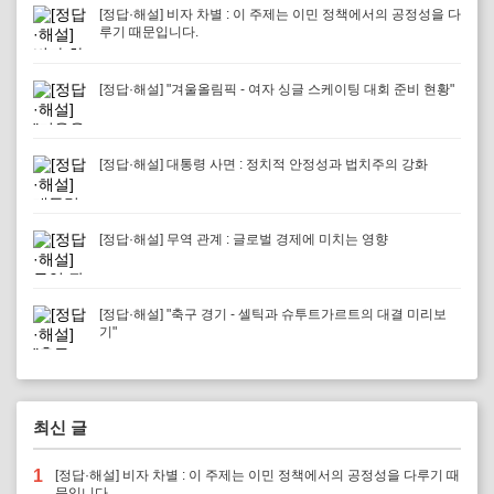
[정답·해설] 비자 차별 : 이 주제는 이민 정책에서의 공정성을 다
루기 때문입니다.
[정답·해설] "겨울올림픽 - 여자 싱글 스케이팅 대회 준비 현황"
[정답·해설] 대통령 사면 : 정치적 안정성과 법치주의 강화
[정답·해설] 무역 관계 : 글로벌 경제에 미치는 영향
[정답·해설] "축구 경기 - 셀틱과 슈투트가르트의 대결 미리보
기"
최신 글
1
[정답·해설] 비자 차별 : 이 주제는 이민 정책에서의 공정성을 다루기 때
문입니다.