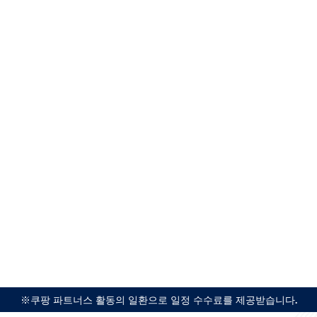
※쿠팡 파트너스 활동의 일환으로 일정 수수료를 제공받습니다.