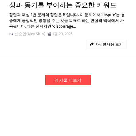
성과 동기를 부여하는 중요한 키워드
정답과 해설 1번 문제의 정답은 B 입니다. 이 문제에서 'inspire'는 청
중에게 긍정적인 영향을 주는 것을 목표로 하는 연설의 맥락에서 사
용됩니다. 다른 선택지인 'discourage…
신승엽(Alex Shin)
1월 29, 2026
자세한 내용 보기
게시물 더보기