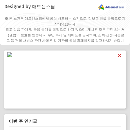
Designed by 애드센스팜
※ 본 스킨은 애드센스팜에서 공식 배포하는 스킨으로, 정보 제공을 목적으로 제
작되었습니다.
광고 상품 판매 및 금융 중개를 목적으로 하지 않으며, 게시된 모든 콘텐츠는 저
작권법의 보호를 받습니다. 무단 복제 및 재배포를 금지하며, 조회·신청·다운로
드 등 편의 서비스 관련 사항은 각 기관의 공식 홈페이지를 참고하시기 바랍니
다.
✕
이번 주 인기글