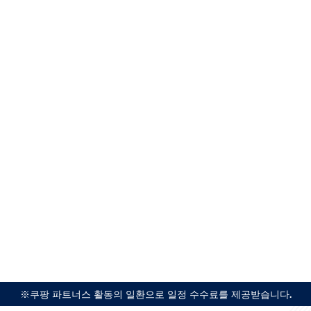
※쿠팡 파트너스 활동의 일환으로 일정 수수료를 제공받습니다.