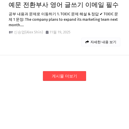
예문 전환부사 영어 글쓰기 이메일 필수
공부 내용과 문제로 이동하기 1. TOEIC 문제 해설 & 정답 ✔ TOEIC 문
제 1 문장: The company plans to expand its marketing team next
month.…
신승엽(Alex Shin)
11월 19, 2025
자세한 내용 보기
게시물 더보기