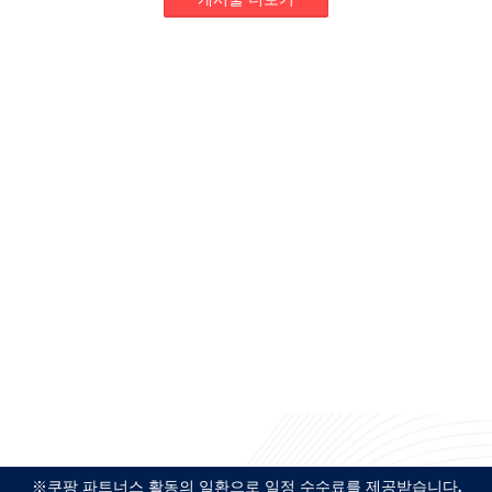
※쿠팡 파트너스 활동의 일환으로 일정 수수료를 제공받습니다.