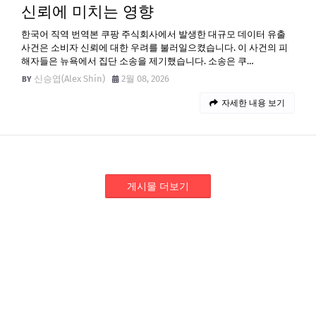
신뢰에 미치는 영향
한국어 직역 번역본 쿠팡 주식회사에서 발생한 대규모 데이터 유출
사건은 소비자 신뢰에 대한 우려를 불러일으켰습니다. 이 사건의 피
해자들은 뉴욕에서 집단 소송을 제기했습니다. 소송은 쿠…
신승엽(Alex Shin)
2월 08, 2026
자세한 내용 보기
게시물 더보기