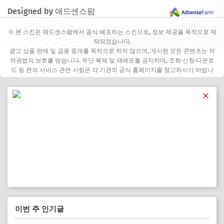
Designed by 애드센스팜
※ 본 스킨은 애드센스팜에서 공식 배포하는 스킨으로, 정보 제공을 목적으로 제
작되었습니다.
광고 상품 판매 및 금융 중개를 목적으로 하지 않으며, 게시된 모든 콘텐츠는 저
작권법의 보호를 받습니다. 무단 복제 및 재배포를 금지하며, 조회·신청·다운로
드 등 편의 서비스 관련 사항은 각 기관의 공식 홈페이지를 참고하시기 바랍니
다.
✕
이번 주 인기글