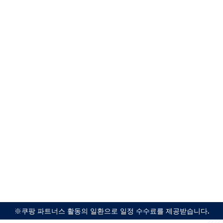
※쿠팡 파트너스 활동의 일환으로 일정 수수료를 제공받습니다.