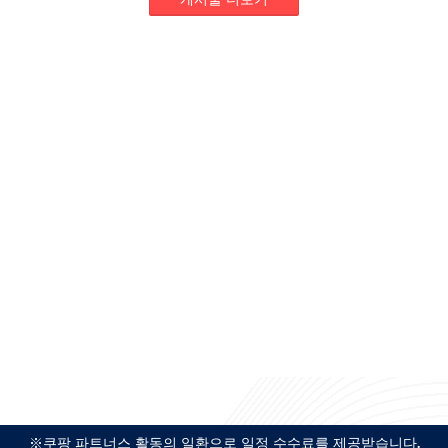
※쿠팡 파트너스 활동의 일환으로 일정 수수료를 제공받습니다.