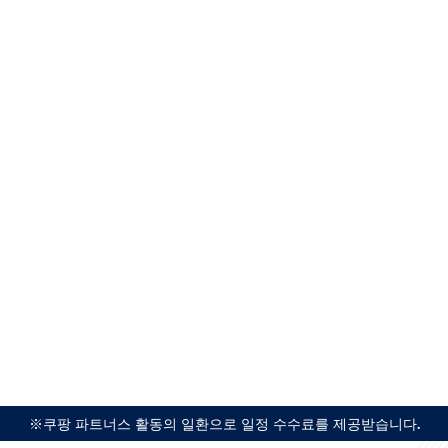
※쿠팡 파트너스 활동의 일환으로 일정 수수료를 제공받습니다.