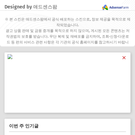
Designed by 애드센스팜
※ 본 스킨은 애드센스팜에서 공식 배포하는 스킨으로, 정보 제공을 목적으로 제
작되었습니다.
광고 상품 판매 및 금융 중개를 목적으로 하지 않으며, 게시된 모든 콘텐츠는 저
작권법의 보호를 받습니다. 무단 복제 및 재배포를 금지하며, 조회·신청·다운로
드 등 편의 서비스 관련 사항은 각 기관의 공식 홈페이지를 참고하시기 바랍니
다.
✕
이번 주 인기글