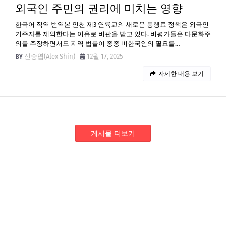
외국인 주민의 권리에 미치는 영향
한국어 직역 번역본 인천 제3 연륙교의 새로운 통행료 정책은 외국인
거주자를 제외한다는 이유로 비판을 받고 있다. 비평가들은 다문화주
의를 주장하면서도 지역 법률이 종종 비한국인의 필요를…
신승엽(Alex Shin)
12월 17, 2025
자세한 내용 보기
게시물 더보기