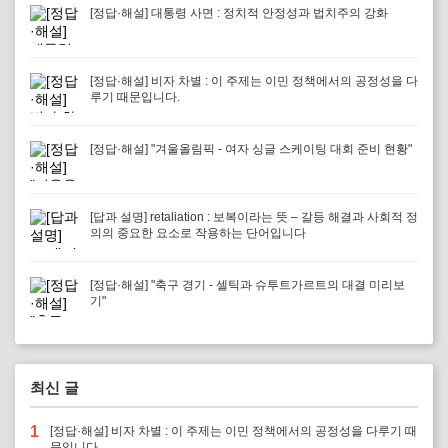
[정답·해설] 대통령 사면 : 정치적 안정성과 법치주의 강화
[정답·해설] 비자 차별 : 이 주제는 이민 정책에서의 공정성을 다
루기 때문입니다.
[정답·해설] "겨울올림픽 - 여자 싱글 스케이팅 대회 준비 현황"
[답과 설명] retaliation : 보복이라는 뜻 – 갈등 해결과 사회적 정
의의 중요한 요소로 작용하는 단어입니다
[정답·해설] "축구 경기 - 셀틱과 슈투트가르트의 대결 미리보
기"
최신 글
1
[정답·해설] 비자 차별 : 이 주제는 이민 정책에서의 공정성을 다루기 때
문입니다.