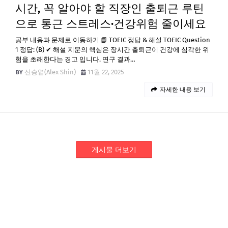
시간, 꼭 알아야 할 직장인 출퇴근 루틴
으로 통근 스트레스·건강위험 줄이세요
공부 내용과 문제로 이동하기 📘 TOEIC 정답 & 해설 TOEIC Question
1 정답: (B) ✔ 해설 지문의 핵심은 장시간 출퇴근이 건강에 심각한 위
험을 초래한다는 경고 입니다. 연구 결과…
신승엽(Alex Shin)
11월 22, 2025
자세한 내용 보기
게시물 더보기