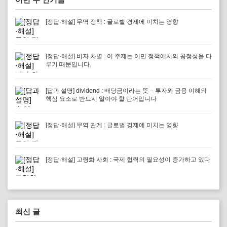
[정답·해설] 무역 정책 : 글로벌 경제에 미치는 영향
[정답·해설] 비자 차별 : 이 주제는 이민 정책에서의 공정성을 다
루기 때문입니다.
[답과 설명] dividend : 배당금이라는 뜻 – 투자와 금융 이해의
핵심 요소로 반드시 알아야 할 단어입니다
[정답·해설] 무역 관계 : 글로벌 경제에 미치는 영향
[정답·해설] 고령화 사회 : 국제 협력의 필요성이 증가하고 있다
최신 글