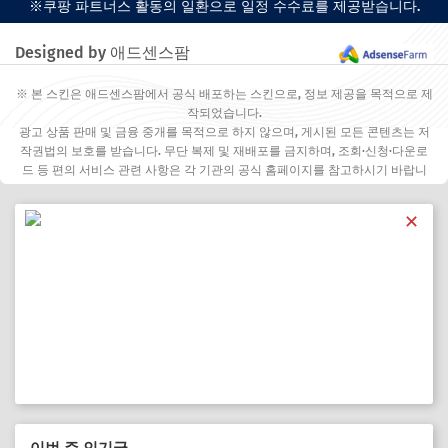
※쿠팡 파트너스 활동의 일환으로 일정 수수료를 제공받습니다.
Designed by 애드센스팜
※ 본 스킨은 애드센스팜에서 공식 배포하는 스킨으로, 정보 제공을 목적으로 제
작되었습니다.
광고 상품 판매 및 금융 중개를 목적으로 하지 않으며, 게시된 모든 콘텐츠는 저
작권법의 보호를 받습니다. 무단 복제 및 재배포를 금지하며, 조회·신청·다운로
드 등 편의 서비스 관련 사항은 각 기관의 공식 홈페이지를 참고하시기 바랍니
다.
✕
이번 주 인기글