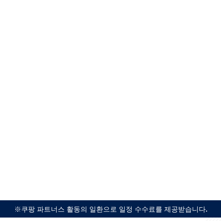
※쿠팡 파트너스 활동의 일환으로 일정 수수료를 제공받습니다.