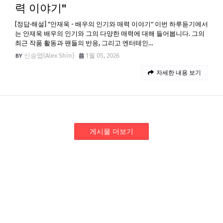
력 이야기"
[정답·해설] "안재욱 - 배우의 인기와 매력 이야기" 이번 하루듣기에서
는 안재욱 배우의 인기와 그의 다양한 매력에 대해 들어봅니다. 그의
최근 작품 활동과 팬들의 반응, 그리고 엔터테인…
신승엽(Alex Shin)
1월 05, 2026
자세한 내용 보기
게시물 더보기