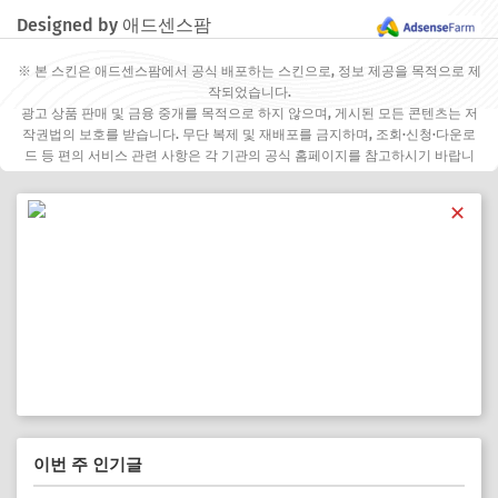
Designed by 애드센스팜
※ 본 스킨은 애드센스팜에서 공식 배포하는 스킨으로, 정보 제공을 목적으로 제
작되었습니다.
광고 상품 판매 및 금융 중개를 목적으로 하지 않으며, 게시된 모든 콘텐츠는 저
작권법의 보호를 받습니다. 무단 복제 및 재배포를 금지하며, 조회·신청·다운로
드 등 편의 서비스 관련 사항은 각 기관의 공식 홈페이지를 참고하시기 바랍니
다.
✕
이번 주 인기글