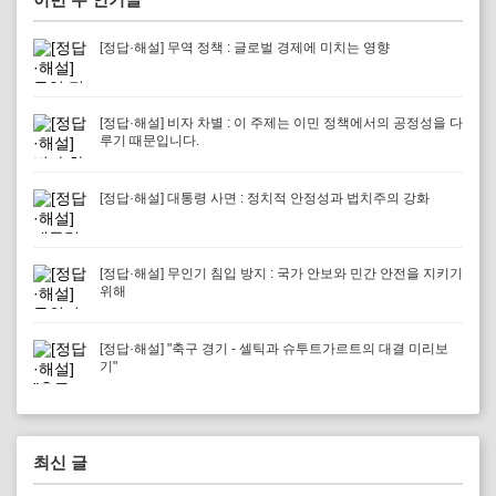
[정답·해설] 무역 정책 : 글로벌 경제에 미치는 영향
[정답·해설] 비자 차별 : 이 주제는 이민 정책에서의 공정성을 다
루기 때문입니다.
[정답·해설] 대통령 사면 : 정치적 안정성과 법치주의 강화
[정답·해설] 무인기 침입 방지 : 국가 안보와 민간 안전을 지키기
위해
[정답·해설] "축구 경기 - 셀틱과 슈투트가르트의 대결 미리보
기"
최신 글