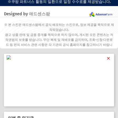
※쿠팡 파트너스 활동의 일환으로 일정 수수료를 제공받습니다.
Designed by 애드센스팜
※ 본 스킨은 애드센스팜에서 공식 배포하는 스킨으로, 정보 제공을 목적으로 제
작되었습니다.
광고 상품 판매 및 금융 중개를 목적으로 하지 않으며, 게시된 모든 콘텐츠는 저
작권법의 보호를 받습니다. 무단 복제 및 재배포를 금지하며, 조회·신청·다운로
드 등 편의 서비스 관련 사항은 각 기관의 공식 홈페이지를 참고하시기 바랍니
다.
✕
이번 주 인기글