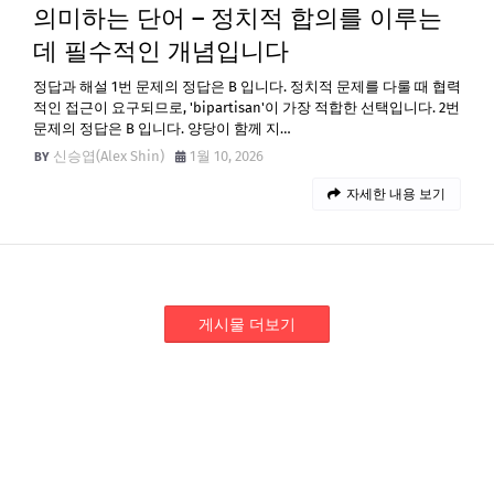
의미하는 단어 – 정치적 합의를 이루는
데 필수적인 개념입니다
정답과 해설 1번 문제의 정답은 B 입니다. 정치적 문제를 다룰 때 협력
적인 접근이 요구되므로, 'bipartisan'이 가장 적합한 선택입니다. 2번
문제의 정답은 B 입니다. 양당이 함께 지…
신승엽(Alex Shin)
1월 10, 2026
자세한 내용 보기
게시물 더보기