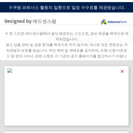
※쿠팡 파트너스 활동의 일환으로 일정 수수료를 제공받습니다.
Designed by 애드센스팜
※ 본 스킨은 애드센스팜에서 공식 배포하는 스킨으로, 정보 제공을 목적으로 제
작되었습니다.
광고 상품 판매 및 금융 중개를 목적으로 하지 않으며, 게시된 모든 콘텐츠는 저
작권법의 보호를 받습니다. 무단 복제 및 재배포를 금지하며, 조회·신청·다운로
드 등 편의 서비스 관련 사항은 각 기관의 공식 홈페이지를 참고하시기 바랍니
다.
✕