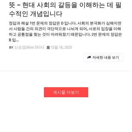
뜻 – 현대 사회의 갈등을 이해하는 데 필
수적인 개념입니다
정답과 해설 1번 문제의 정답은 D 입니다. 사회의 분극화가 심해지면
서 사람들 간의 의견이 극단적으로 나뉘게 되어, 서로의 입장을 이해
하고 공통점을 찾는 것이 어려워졌기 때문입니다. 2번 문제의 정답은
B 입…
신승엽(Alex Shin)
12월 18, 2025
자세한 내용 보기
게시물 더보기