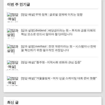
이번 주 인기글
[정답·해설] 무역 정책 : 글로벌 경제에 미치는 영향
[답과 설명] dividend : 배당금이라는 뜻 – 투자와 금융 이해의
핵심 요소로 반드시 알아야 할 단어입니다
[답과 설명] overhaul : 전면 개편이라는 뜻 – 시스템이나 전략
을 혁신하기 위한 필수적인 과정입니다
[정답·해설] "충주맨 - 지역사회 변화와 관심 집중"
[정답·해설] "겨울올림픽 - 여자 싱글 스케이팅 대회 준비 현황"
최신 글