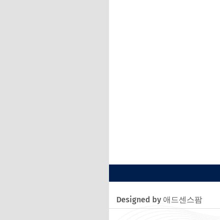
Designed by 애드센스팜