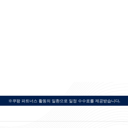
※쿠팡 파트너스 활동의 일환으로 일정 수수료를 제공받습니다.