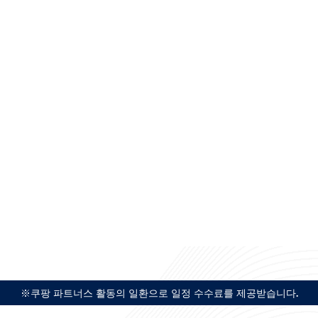
※쿠팡 파트너스 활동의 일환으로 일정 수수료를 제공받습니다.