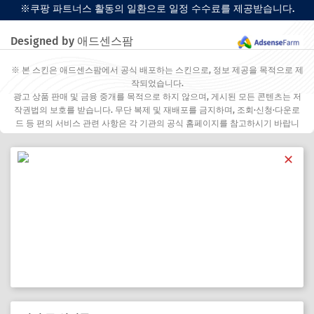
※쿠팡 파트너스 활동의 일환으로 일정 수수료를 제공받습니다.
Designed by 애드센스팜
※ 본 스킨은 애드센스팜에서 공식 배포하는 스킨으로, 정보 제공을 목적으로 제
작되었습니다.
광고 상품 판매 및 금융 중개를 목적으로 하지 않으며, 게시된 모든 콘텐츠는 저
작권법의 보호를 받습니다. 무단 복제 및 재배포를 금지하며, 조회·신청·다운로
드 등 편의 서비스 관련 사항은 각 기관의 공식 홈페이지를 참고하시기 바랍니
다.
✕