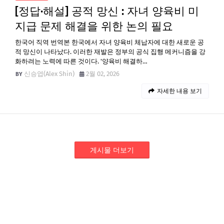
[정답·해설] 공적 망신 : 자녀 양육비 미
지급 문제 해결을 위한 논의 필요
한국어 직역 번역본 한국에서 자녀 양육비 체납자에 대한 새로운 공
적 망신이 나타났다. 이러한 재발은 정부의 공식 집행 메커니즘을 강
화하려는 노력에 따른 것이다. '양육비 해결하…
신승엽(Alex Shin)
2월 02, 2026
자세한 내용 보기
게시물 더보기