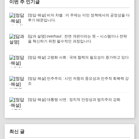
이번 주 인기글
[정답·해설] 비자 차별 : 이 주제는 이민 정책에서의 공정성을 다
루기 때문입니다.
[답과 설명] overhaul : 전면 개편이라는 뜻 – 시스템이나 전략
을 혁신하기 위한 필수적인 과정입니다
[정답·해설] 고령화 사회 : 국제 협력의 필요성이 증가하고 있다
[정답·해설] 민주주의 : 시민 저항의 중요성과 민주적 회복력 강
조
[정답·해설] 대통령 사면 : 정치적 안정성과 법치주의 강화
최신 글