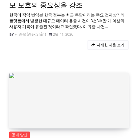
보 보호의 중요성을 강조
한국어 직역 번역본 한국 정부는 최근 쿠팡이라는 주요 전자상거래
플랫폼에서 발생한 대규모 데이터 유출 사건이 3천3백만 개 이상의
사용자 기록이 유출된 것이라고 확인했다. 이 유출 사건…
신승엽(Alex Shin)
2월 11, 2026
자세한 내용 보기
공개 망신