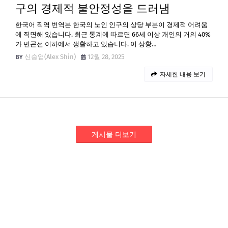
구의 경제적 불안정성을 드러냄
한국어 직역 번역본 한국의 노인 인구의 상당 부분이 경제적 어려움
에 직면해 있습니다. 최근 통계에 따르면 66세 이상 개인의 거의 40%
가 빈곤선 이하에서 생활하고 있습니다. 이 상황…
신승엽(Alex Shin)
12월 28, 2025
자세한 내용 보기
게시물 더보기