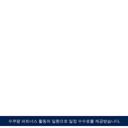
※쿠팡 파트너스 활동의 일환으로 일정 수수료를 제공받습니다.