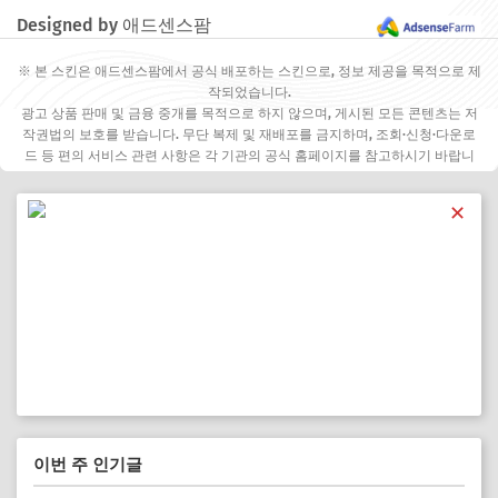
Designed by 애드센스팜
※ 본 스킨은 애드센스팜에서 공식 배포하는 스킨으로, 정보 제공을 목적으로 제
작되었습니다.
광고 상품 판매 및 금융 중개를 목적으로 하지 않으며, 게시된 모든 콘텐츠는 저
작권법의 보호를 받습니다. 무단 복제 및 재배포를 금지하며, 조회·신청·다운로
드 등 편의 서비스 관련 사항은 각 기관의 공식 홈페이지를 참고하시기 바랍니
다.
✕
이번 주 인기글