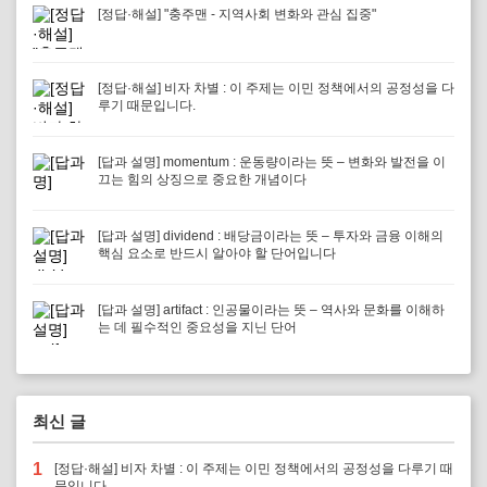
[정답·해설] "충주맨 - 지역사회 변화와 관심 집중"
[정답·해설] 비자 차별 : 이 주제는 이민 정책에서의 공정성을 다
루기 때문입니다.
[답과 설명] momentum : 운동량이라는 뜻 – 변화와 발전을 이
끄는 힘의 상징으로 중요한 개념이다
[답과 설명] dividend : 배당금이라는 뜻 – 투자와 금융 이해의
핵심 요소로 반드시 알아야 할 단어입니다
[답과 설명] artifact : 인공물이라는 뜻 – 역사와 문화를 이해하
는 데 필수적인 중요성을 지닌 단어
최신 글
1
[정답·해설] 비자 차별 : 이 주제는 이민 정책에서의 공정성을 다루기 때
문입니다.