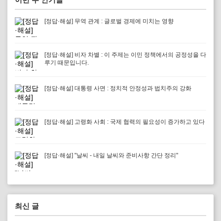
[정답·해설] 무역 관계 : 글로벌 경제에 미치는 영향
[정답·해설] 비자 차별 : 이 주제는 이민 정책에서의 공정성을 다
루기 때문입니다.
[정답·해설] 대통령 사면 : 정치적 안정성과 법치주의 강화
[정답·해설] 고령화 사회 : 국제 협력의 필요성이 증가하고 있다
[정답·해설] "날씨 - 내일 날씨와 준비사항 간단 정리"
최신 글