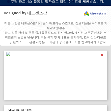
※쿠팡 파트너스 활동의 일환으로 일정 수수료를 제공받습니다.
Designed by 애드센스팜
※ 본 스킨은 애드센스팜에서 공식 배포하는 스킨으로, 정보 제공을 목적으로 제
작되었습니다.
광고 상품 판매 및 금융 중개를 목적으로 하지 않으며, 게시된 모든 콘텐츠는 저
작권법의 보호를 받습니다. 무단 복제 및 재배포를 금지하며, 조회·신청·다운로
드 등 편의 서비스 관련 사항은 각 기관의 공식 홈페이지를 참고하시기 바랍니
다.
✕
이번 주 인기글