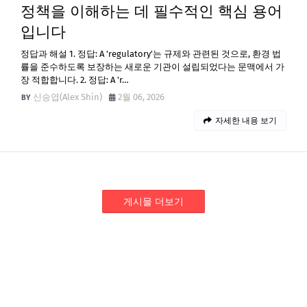
정책을 이해하는 데 필수적인 핵심 용어
입니다
정답과 해설 1. 정답: A 'regulatory'는 규제와 관련된 것으로, 환경 법
률을 준수하도록 보장하는 새로운 기관이 설립되었다는 문맥에서 가
장 적합합니다. 2. 정답: A 'r…
신승엽(Alex Shin)
2월 06, 2026
자세한 내용 보기
게시물 더보기