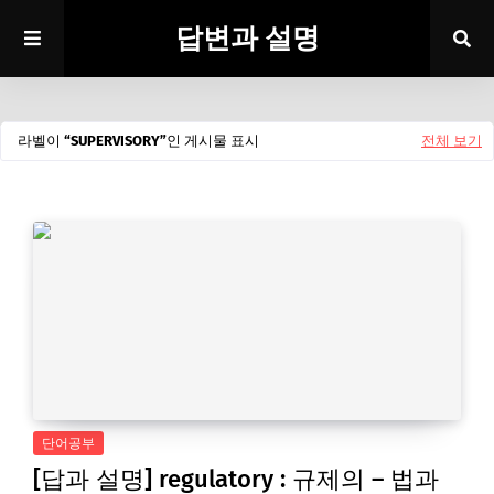
답변과 설명
라벨이
SUPERVISORY
인 게시물 표시
전체 보기
단어공부
[답과 설명] regulatory : 규제의 – 법과