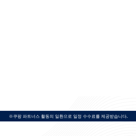
※쿠팡 파트너스 활동의 일환으로 일정 수수료를 제공받습니다.