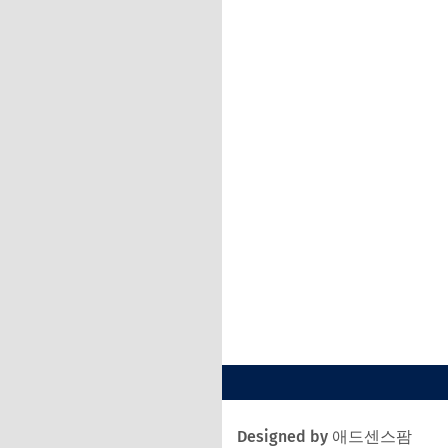
Designed by 애드센스팜