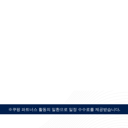
※쿠팡 파트너스 활동의 일환으로 일정 수수료를 제공받습니다.