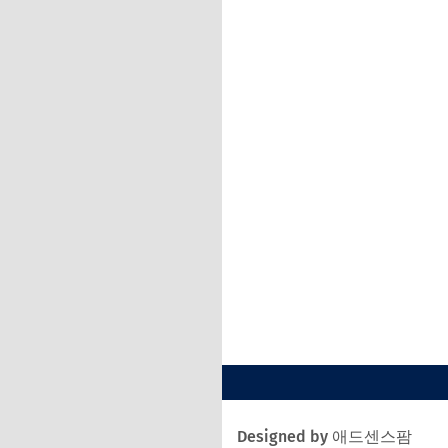
Designed by 애드센스팜