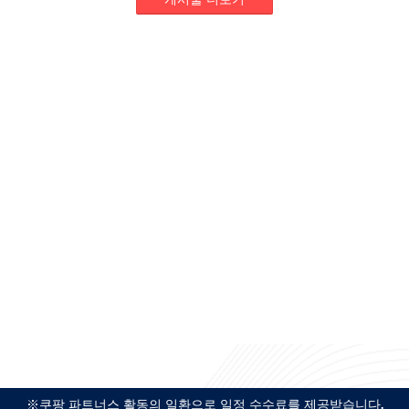
※쿠팡 파트너스 활동의 일환으로 일정 수수료를 제공받습니다.