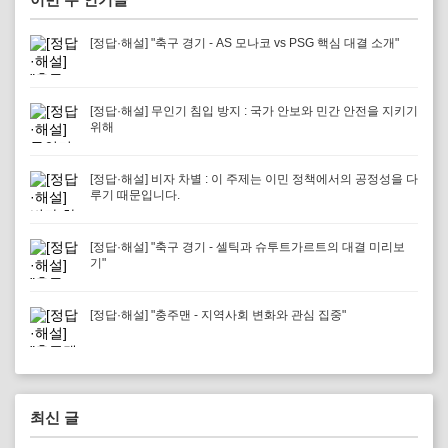
[정답·해설] "축구 경기 - AS 모나코 vs PSG 핵심 대결 소개"
[정답·해설] 무인기 침입 방지 : 국가 안보와 민간 안전을 지키기
위해
[정답·해설] 비자 차별 : 이 주제는 이민 정책에서의 공정성을 다
루기 때문입니다.
[정답·해설] "축구 경기 - 셀틱과 슈투트가르트의 대결 미리보
기"
[정답·해설] "충주맨 - 지역사회 변화와 관심 집중"
최신 글