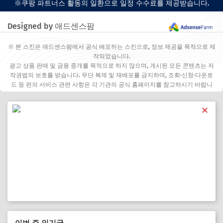
※쿠팡 파트너스 활동의 일환으로 일정 수수료를 제공받습니다.
Designed by 애드센스팜
※ 본 스킨은 애드센스팜에서 공식 배포하는 스킨으로, 정보 제공을 목적으로 제
작되었습니다.
광고 상품 판매 및 금융 중개를 목적으로 하지 않으며, 게시된 모든 콘텐츠는 저
작권법의 보호를 받습니다. 무단 복제 및 재배포를 금지하며, 조회·신청·다운로
드 등 편의 서비스 관련 사항은 각 기관의 공식 홈페이지를 참고하시기 바랍니
다.
✕
이번 주 인기글