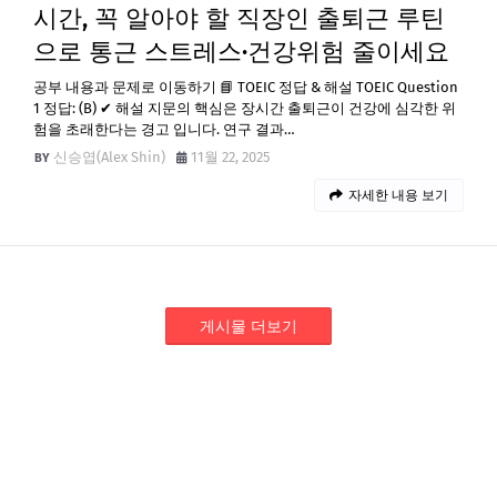
시간, 꼭 알아야 할 직장인 출퇴근 루틴
으로 통근 스트레스·건강위험 줄이세요
공부 내용과 문제로 이동하기 📘 TOEIC 정답 & 해설 TOEIC Question
1 정답: (B) ✔ 해설 지문의 핵심은 장시간 출퇴근이 건강에 심각한 위
험을 초래한다는 경고 입니다. 연구 결과…
신승엽(Alex Shin)
11월 22, 2025
자세한 내용 보기
게시물 더보기