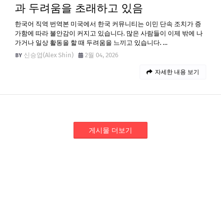
과 두려움을 초래하고 있음
한국어 직역 번역본 미국에서 한국 커뮤니티는 이민 단속 조치가 증
가함에 따라 불안감이 커지고 있습니다. 많은 사람들이 이제 밖에 나
가거나 일상 활동을 할 때 두려움을 느끼고 있습니다. …
신승엽(Alex Shin)
2월 04, 2026
자세한 내용 보기
게시물 더보기