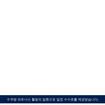
※쿠팡 파트너스 활동의 일환으로 일정 수수료를 제공받습니다.