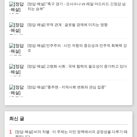
[정답·해설] "축구 경기 - 오사수나 vs 레알 마드리드 긴장감 넘
치는 승부"
[정답·해설] 무역 관계 : 글로벌 경제에 미치는 영향
[정답·해설] 민주주의 : 시민 저항의 중요성과 민주적 회복력 강
조
[정답·해설] 고령화 사회 : 국제 협력의 필요성이 증가하고 있다
[정답·해설] "충주맨 - 지역사회 변화와 관심 집중"
최신 글
1
[정답·해설] 비자 차별 : 이 주제는 이민 정책에서의 공정성을 다루기 때
문입니다.