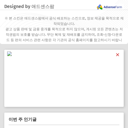
Designed by 애드센스팜
※ 본 스킨은 애드센스팜에서 공식 배포하는 스킨으로, 정보 제공을 목적으로 제
작되었습니다.
광고 상품 판매 및 금융 중개를 목적으로 하지 않으며, 게시된 모든 콘텐츠는 저
작권법의 보호를 받습니다. 무단 복제 및 재배포를 금지하며, 조회·신청·다운로
드 등 편의 서비스 관련 사항은 각 기관의 공식 홈페이지를 참고하시기 바랍니
다.
✕
이번 주 인기글