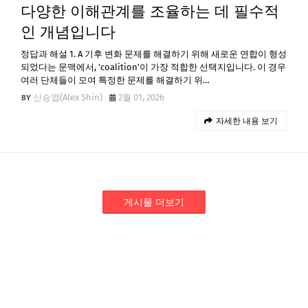
다양한 이해관계를 조율하는 데 필수적
인 개념입니다
정답과 해설 1. A 기후 변화 문제를 해결하기 위해 새로운 연합이 형성
되었다는 문맥에서, 'coalition'이 가장 적합한 선택지입니다. 이 경우
여러 단체들이 모여 특정한 문제를 해결하기 위…
신승엽(Alex Shin)
2월 01, 2026
자세한 내용 보기
게시물 더보기