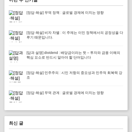
[정답·해설] 무역 정책 : 글로벌 경제에 미치는 영향
[정답·해설] 비자 차별 : 이 주제는 이민 정책에서의 공정성을 다
루기 때문입니다.
[답과 설명] dividend : 배당금이라는 뜻 – 투자와 금융 이해의
핵심 요소로 반드시 알아야 할 단어입니다
[정답·해설] 민주주의 : 시민 저항의 중요성과 민주적 회복력 강
조
[정답·해설] 무역 관계 : 글로벌 경제에 미치는 영향
최신 글