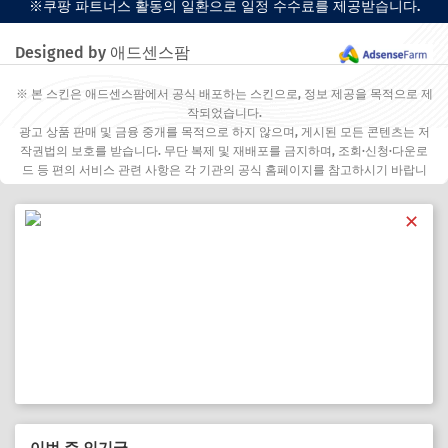
※쿠팡 파트너스 활동의 일환으로 일정 수수료를 제공받습니다.
Designed by 애드센스팜
※ 본 스킨은 애드센스팜에서 공식 배포하는 스킨으로, 정보 제공을 목적으로 제
작되었습니다.
광고 상품 판매 및 금융 중개를 목적으로 하지 않으며, 게시된 모든 콘텐츠는 저
작권법의 보호를 받습니다. 무단 복제 및 재배포를 금지하며, 조회·신청·다운로
드 등 편의 서비스 관련 사항은 각 기관의 공식 홈페이지를 참고하시기 바랍니
다.
✕
이번 주 인기글