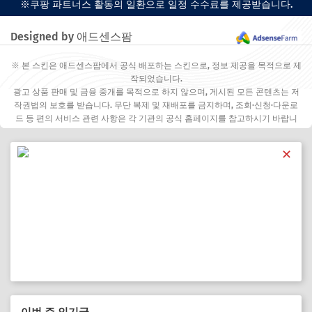
※쿠팡 파트너스 활동의 일환으로 일정 수수료를 제공받습니다.
Designed by 애드센스팜
※ 본 스킨은 애드센스팜에서 공식 배포하는 스킨으로, 정보 제공을 목적으로 제
작되었습니다.
광고 상품 판매 및 금융 중개를 목적으로 하지 않으며, 게시된 모든 콘텐츠는 저
작권법의 보호를 받습니다. 무단 복제 및 재배포를 금지하며, 조회·신청·다운로
드 등 편의 서비스 관련 사항은 각 기관의 공식 홈페이지를 참고하시기 바랍니
다.
✕
이번 주 인기글