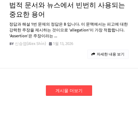
법적 문서와 뉴스에서 빈번히 사용되는
중요한 용어
정답과 해설 1번 문제의 정답은 B 입니다. 이 문맥에서는 피고에 대한
강력한 주장을 제시하는 것이므로 'allegation'이 가장 적합합니다.
'Assertion'은 주장이라는 …
신승엽(Alex Shin)
1월 13, 2026
자세한 내용 보기
게시물 더보기