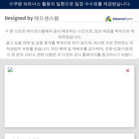
※쿠팡 파트너스 활동의 일환으로 일정 수수료를 제공받습니다.
Designed by 애드센스팜
※ 본 스킨은 애드센스팜에서 공식 배포하는 스킨으로, 정보 제공을 목적으로 제
작되었습니다.
광고 상품 판매 및 금융 중개를 목적으로 하지 않으며, 게시된 모든 콘텐츠는 저
작권법의 보호를 받습니다. 무단 복제 및 재배포를 금지하며, 조회·신청·다운로
드 등 편의 서비스 관련 사항은 각 기관의 공식 홈페이지를 참고하시기 바랍니
다.
✕