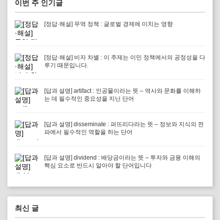
이번 주 인기글
[정답·해설] 무역 정책 : 글로벌 경제에 미치는 영향
[정답·해설] 비자 차별 : 이 주제는 이민 정책에서의 공정성을 다
루기 때문입니다.
[답과 설명] artifact : 인공물이라는 뜻 – 역사와 문화를 이해하
는 데 필수적인 중요성을 지닌 단어
[답과 설명] disseminate : 퍼뜨리다라는 뜻 – 정보와 지식의 전
파에서 필수적인 역할을 하는 단어
[답과 설명] dividend : 배당금이라는 뜻 – 투자와 금융 이해의
핵심 요소로 반드시 알아야 할 단어입니다
최신 글