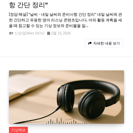
항 간단 정리"
[정답·해설] "날씨 - 내일 날씨와 준비사항 간단 정리" 내일 날씨에 관
한 간단하고 유용한 영어 리스닝 콘텐츠입니다. 야외 활동 계획을 세
울 때 참고할 수 있는 기상 정보와 준비물을 알…
신승엽(Alex Shin)
2월 23, 2026
자세한 내용 보기
기상예보