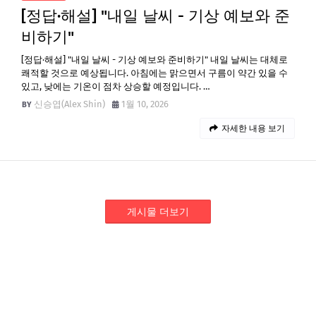
[정답·해설] "내일 날씨 - 기상 예보와 준
비하기"
[정답·해설] "내일 날씨 - 기상 예보와 준비하기" 내일 날씨는 대체로
쾌적할 것으로 예상됩니다. 아침에는 맑으면서 구름이 약간 있을 수
있고, 낮에는 기온이 점차 상승할 예정입니다. …
신승엽(Alex Shin)
1월 10, 2026
자세한 내용 보기
게시물 더보기