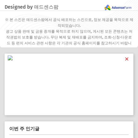
Designed by 애드센스팜
※ 본 스킨은 애드센스팜에서 공식 배포하는 스킨으로, 정보 제공을 목적으로 제
작되었습니다.
광고 상품 판매 및 금융 중개를 목적으로 하지 않으며, 게시된 모든 콘텐츠는 저
작권법의 보호를 받습니다. 무단 복제 및 재배포를 금지하며, 조회·신청·다운로
드 등 편의 서비스 관련 사항은 각 기관의 공식 홈페이지를 참고하시기 바랍니
다.
✕
이번 주 인기글