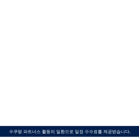
※쿠팡 파트너스 활동의 일환으로 일정 수수료를 제공받습니다.