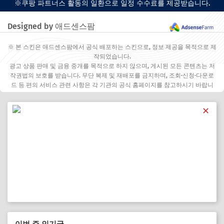
※쿠팡 파트너스 활동의 일환으로 일정 수수료를 제공받습니다.
Designed by 애드센스팜
※ 본 스킨은 애드센스팜에서 공식 배포하는 스킨으로, 정보 제공을 목적으로 제
작되었습니다.
광고 상품 판매 및 금융 중개를 목적으로 하지 않으며, 게시된 모든 콘텐츠는 저
작권법의 보호를 받습니다. 무단 복제 및 재배포를 금지하며, 조회·신청·다운로
드 등 편의 서비스 관련 사항은 각 기관의 공식 홈페이지를 참고하시기 바랍니
다.
✕
이번 주 인기글