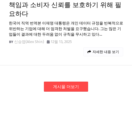
책임과 소비자 신뢰를 보호하기 위해 필
요하다
한국어 직역 번역본 이재명 대통령은 개인 데이터 규정을 반복적으로
위반하는 기업에 대해 더 엄격한 처벌을 요구했습니다. 그는 많은 기
업들이 결과에 대한 두려움 없이 규칙을 무시하고 있다…
신승엽(Alex Shin)
12월 13, 2025
자세한 내용 보기
게시물 더보기