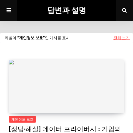
답변과 설명
라벨이
개인정보 보호
인 게시물 표시
전체 보기
개인정보 보호
[정답·해설] 데이터 프라이버시 : 기업의