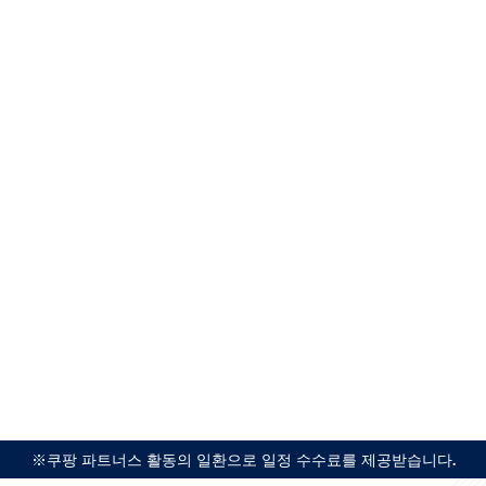
※쿠팡 파트너스 활동의 일환으로 일정 수수료를 제공받습니다.