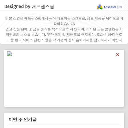
Designed by 애드센스팜
※ 본 스킨은 애드센스팜에서 공식 배포하는 스킨으로, 정보 제공을 목적으로 제
작되었습니다.
광고 상품 판매 및 금융 중개를 목적으로 하지 않으며, 게시된 모든 콘텐츠는 저
작권법의 보호를 받습니다. 무단 복제 및 재배포를 금지하며, 조회·신청·다운로
드 등 편의 서비스 관련 사항은 각 기관의 공식 홈페이지를 참고하시기 바랍니
다.
✕
이번 주 인기글